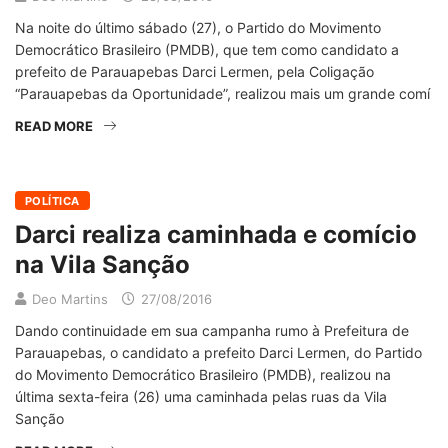
Na noite do último sábado (27), o Partido do Movimento
Democrático Brasileiro (PMDB), que tem como candidato a
prefeito de Parauapebas Darci Lermen, pela Coligação
“Parauapebas da Oportunidade”, realizou mais um grande comí
READ MORE
POLÍTICA
Darci realiza caminhada e comício
na Vila Sanção
Deo Martins
27/08/2016
Dando continuidade em sua campanha rumo à Prefeitura de
Parauapebas, o candidato a prefeito Darci Lermen, do Partido
do Movimento Democrático Brasileiro (PMDB), realizou na
última sexta-feira (26) uma caminhada pelas ruas da Vila
Sanção