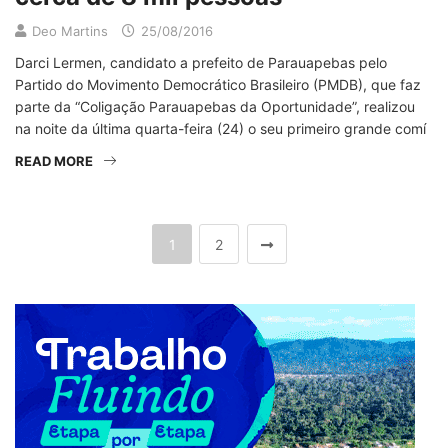
Deo Martins
25/08/2016
Darci Lermen, candidato a prefeito de Parauapebas pelo
Partido do Movimento Democrático Brasileiro (PMDB), que faz
parte da “Coligação Parauapebas da Oportunidade”, realizou
na noite da última quarta-feira (24) o seu primeiro grande comí
READ MORE
1
2