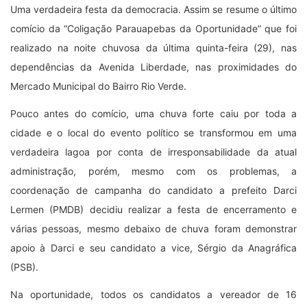
Uma verdadeira festa da democracia. Assim se resume o último
comício da “Coligação Parauapebas da Oportunidade” que foi
realizado na noite chuvosa da última quinta-feira (29), nas
dependências da Avenida Liberdade, nas proximidades do
Mercado Municipal do Bairro Rio Verde.
Pouco antes do comício, uma chuva forte caiu por toda a
cidade e o local do evento político se transformou em uma
verdadeira lagoa por conta de irresponsabilidade da atual
administração, porém, mesmo com os problemas, a
coordenação de campanha do candidato a prefeito Darci
Lermen (PMDB) decidiu realizar a festa de encerramento e
várias pessoas, mesmo debaixo de chuva foram demonstrar
apoio à Darci e seu candidato a vice, Sérgio da Anagráfica
(PSB).
Na oportunidade, todos os candidatos a vereador de 16