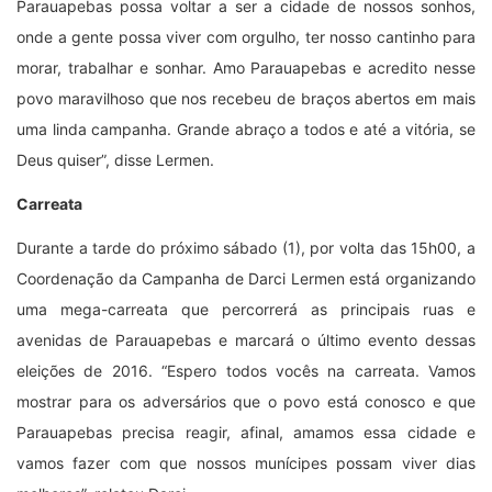
Parauapebas possa voltar a ser a cidade de nossos sonhos,
onde a gente possa viver com orgulho, ter nosso cantinho para
morar, trabalhar e sonhar. Amo Parauapebas e acredito nesse
povo maravilhoso que nos recebeu de braços abertos em mais
uma linda campanha. Grande abraço a todos e até a vitória, se
Deus quiser”, disse Lermen.
Carreata
Durante a tarde do próximo sábado (1), por volta das 15h00, a
Coordenação da Campanha de Darci Lermen está organizando
uma mega-carreata que percorrerá as principais ruas e
avenidas de Parauapebas e marcará o último evento dessas
eleições de 2016. “Espero todos vocês na carreata. Vamos
mostrar para os adversários que o povo está conosco e que
Parauapebas precisa reagir, afinal, amamos essa cidade e
vamos fazer com que nossos munícipes possam viver dias