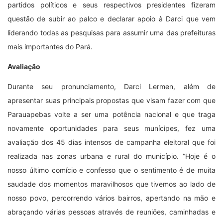
partidos políticos e seus respectivos presidentes fizeram
questão de subir ao palco e declarar apoio à Darci que vem
liderando todas as pesquisas para assumir uma das prefeituras
mais importantes do Pará.
Avaliação
Durante seu pronunciamento, Darci Lermen, além de
apresentar suas principais propostas que visam fazer com que
Parauapebas volte a ser uma potência nacional e que traga
novamente oportunidades para seus munícipes, fez uma
avaliação dos 45 dias intensos de campanha eleitoral que foi
realizada nas zonas urbana e rural do município. “Hoje é o
nosso último comício e confesso que o sentimento é de muita
saudade dos momentos maravilhosos que tivemos ao lado de
nosso povo, percorrendo vários bairros, apertando na mão e
abraçando várias pessoas através de reuniões, caminhadas e