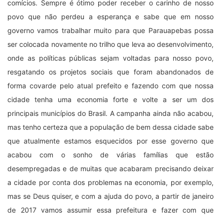
comícios. Sempre é ótimo poder receber o carinho de nosso
povo que não perdeu a esperança e sabe que em nosso
governo vamos trabalhar muito para que Parauapebas possa
ser colocada novamente no trilho que leva ao desenvolvimento,
onde as políticas públicas sejam voltadas para nosso povo,
resgatando os projetos sociais que foram abandonados de
forma covarde pelo atual prefeito e fazendo com que nossa
cidade tenha uma economia forte e volte a ser um dos
principais municípios do Brasil. A campanha ainda não acabou,
mas tenho certeza que a população de bem dessa cidade sabe
que atualmente estamos esquecidos por esse governo que
acabou com o sonho de várias famílias que estão
desempregadas e de muitas que acabaram precisando deixar
a cidade por conta dos problemas na economia, por exemplo,
mas se Deus quiser, e com a ajuda do povo, a partir de janeiro
de 2017 vamos assumir essa prefeitura e fazer com que