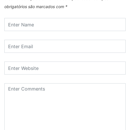
obrigatórios são marcados com
*