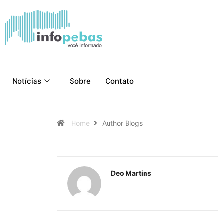
Notícias
Sobre
Contato
Home
Author Blogs
Deo Martins