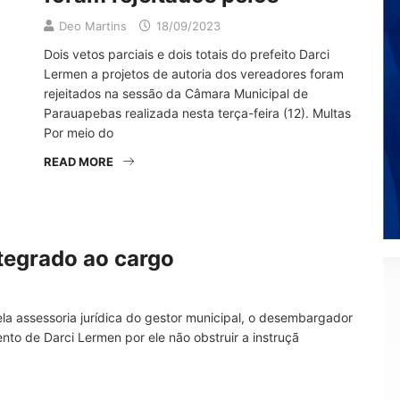
Deo Martins
18/09/2023
Dois vetos parciais e dois totais do prefeito Darci
Lermen a projetos de autoria dos vereadores foram
rejeitados na sessão da Câmara Municipal de
Parauapebas realizada nesta terça-feira (12). Multas
Por meio do
READ MORE
ntegrado ao cargo
la assessoria jurídica do gestor municipal, o desembargador
to de Darci Lermen por ele não obstruir a instruçã