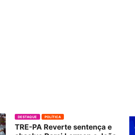
DESTAQUE
POLÍTICA
TRE-PA Reverte sentença e