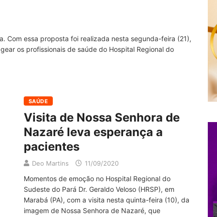
 Com essa proposta foi realizada nesta segunda-feira (21),
gear os profissionais de saúde do Hospital Regional do
SAÚDE
Visita de Nossa Senhora de
Nazaré leva esperança a
pacientes
Deo Martins
11/09/2020
Momentos de emoção no Hospital Regional do
Sudeste do Pará Dr. Geraldo Veloso (HRSP), em
Marabá (PA), com a visita nesta quinta-feira (10), da
imagem de Nossa Senhora de Nazaré, que