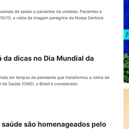
ssionais de saúde e pacientes da unidade. Pacientes e
, 16/10, a visita da imagem peregrina de Nossa Senhora
 da dicas no Dia Mundial da
 mais em tempos de pandemia que transformou a rotina de
l de Saúde (OMS), o Brasil é considerado
e saúde são homenageados pelo