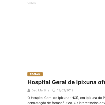
REGIÃO
Hospital Geral de Ipixuna o
Deo Martins
13/02/2019
O Hospital Geral de Ipixuna (HGI), em Ipixuna do P
contratação de farmacêutico. Os interessados deve