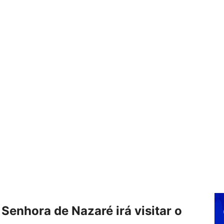
enhora de Nazaré irá visitar o