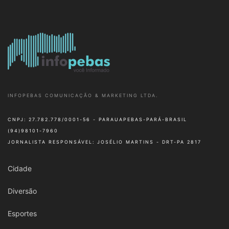
INFOPEBAS COMUNICAÇÃO & MARKETING LTDA.
CNPJ: 27.782.778/0001-56 - PARAUAPEBAS-PARÁ-BRASIL
(94)98101-7960
JORNALISTA RESPONSÁVEL: JOSÉLIO MARTINS - DRT-PA 2817
Cidade
Diversão
Esportes