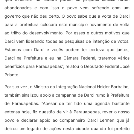
abandonados e com isso o povo vem sofrendo com um
governo que não deu certo. O povo sabe que a volta de Darci
para a prefeitura colocará este município novamente de volta
ao trilho do desenvolvimento. Por esses e outros motivos que
Darci vem liderando todas as pesquisas de intenção de votos.
Estamos com Darci e vocês podem ter certeza que juntos,
Darci na Prefeitura e eu na Câmara Federal, traremos vários
benefícios para Parauapebas”, relatou o Deputado Federal José
Priante.
Por sua vez, o Ministro da Integração Nacional Helder Barbalho,
também sinalizou apoio à campanha de Darci rumo à Prefeitura
de Parauapebas. “Apesar de ter tido uma agenda bastante
extensa hoje, fiz questão de vir à Parauapebas, rever o nosso
povo e declarar apoio ao companheiro Darci Lermen que já
deixou um legado de ações nesta cidade quando foi prefeito