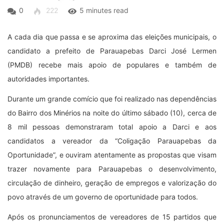
0
222
5 minutes read
A cada dia que passa e se aproxima das eleições municipais, o
candidato a prefeito de Parauapebas Darci José Lermen
(PMDB) recebe mais apoio de populares e também de
autoridades importantes.
Durante um grande comício que foi realizado nas dependências
do Bairro dos Minérios na noite do último sábado (10), cerca de
8 mil pessoas demonstraram total apoio a Darci e aos
candidatos a vereador da “Coligação Parauapebas da
Oportunidade”, e ouviram atentamente as propostas que visam
trazer novamente para Parauapebas o desenvolvimento,
circulação de dinheiro, geração de empregos e valorização do
povo através de um governo de oportunidade para todos.
Após os pronunciamentos de vereadores de 15 partidos que