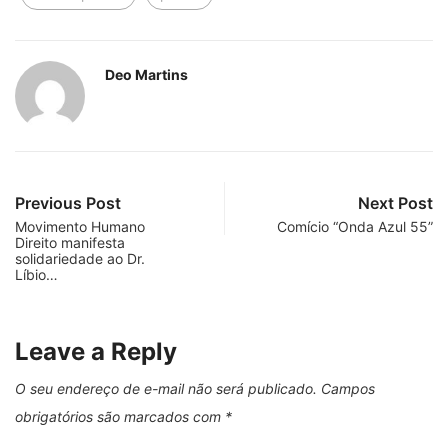
Deo Martins
Previous Post
Next Post
Movimento Humano
Comício “Onda Azul 55”
Direito manifesta
solidariedade ao Dr.
Líbio…
Leave a Reply
O seu endereço de e-mail não será publicado.
Campos
obrigatórios são marcados com
*