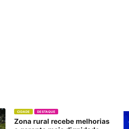
CIDADE
DESTAQUE
Zona rural recebe melhorias