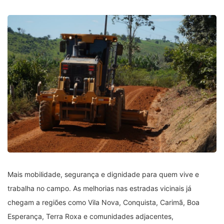
Mais mobilidade, segurança e dignidade para quem vive e
trabalha no campo. As melhorias nas estradas vicinais já
chegam a regiões como Vila Nova, Conquista, Carimã, Boa
Esperança, Terra Roxa e comunidades adjacentes,