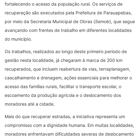
fortalecendo o acesso da população rural. Os serviços de
recuperação são executados pela Prefeitura de Parauapebas,
por meio da Secretaria Municipal de Obras (
Semob
), que segue
avançando com frentes de trabalho em diferentes localidades
do município.
Os trabalhos, realizados ao longo deste primeiro período de
gestão nesta localidade, já chegaram à marca de 200 km
recuperados, que incluem reabertura de vias, terraplanagem,
cascalhamento e drenagem, ações essenciais para melhorar o
acesso das famílias rurais, facilitar o transporte escolar, o
escoamento da produção agrícola e o deslocamento dos
moradores até a cidade.
Mais do que recuperar estradas, a iniciativa representa um
compromisso com a dignidade humana. Em muitas localidades,
moradores enfrentavam dificuldades severas de deslocamento