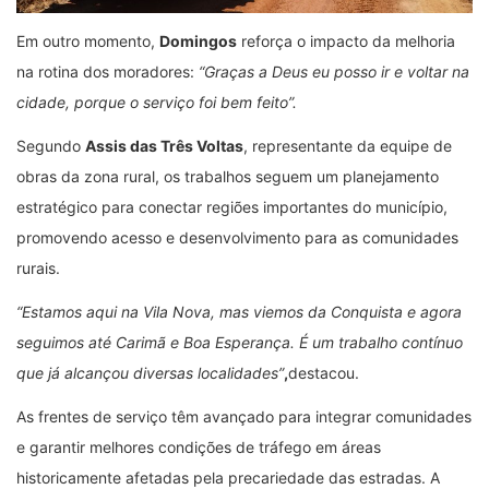
Em outro momento,
Domingos
reforça o impacto da melhoria
na rotina dos moradores:
“Graças a Deus eu posso ir e voltar na
cidade, porque o serviço foi bem feito”.
Segundo
Assis das Três Voltas
, representante da equipe de
obras da zona rural, os trabalhos seguem um planejamento
estratégico para conectar regiões importantes do município,
promovendo acesso e desenvolvimento para as comunidades
rurais.
“Estamos aqui na Vila Nova, mas viemos da Conquista e agora
seguimos até Carimã e Boa Esperança. É um trabalho contínuo
que já alcançou diversas localidades”
,
destacou.
As frentes de serviço têm avançado para integrar comunidades
e garantir melhores condições de tráfego em áreas
historicamente afetadas pela precariedade das estradas. A