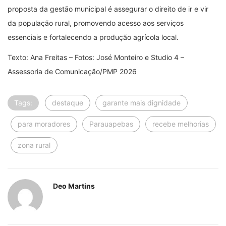
proposta da gestão municipal é assegurar o direito de ir e vir
da população rural, promovendo acesso aos serviços
essenciais e fortalecendo a produção agrícola local.
Texto: Ana Freitas –
Fotos: José Monteiro e Studio 4 –
Assessoria de Comunicação/PMP 2026
Tags:
destaque
garante mais dignidade
para moradores
Parauapebas
recebe melhorias
zona rural
Deo Martins