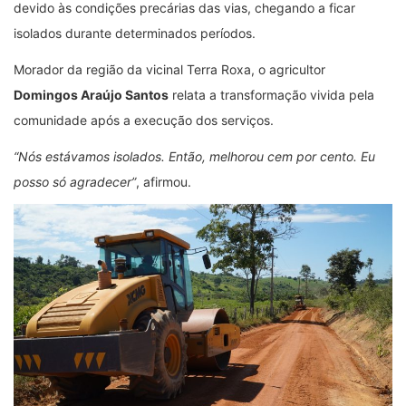
devido às condições precárias das vias, chegando a ficar
isolados durante determinados períodos.
Morador da região da vicinal Terra Roxa, o agricultor
Domingos Araújo Santos
relata a transformação vivida pela
comunidade após a execução dos serviços.
“Nós estávamos isolados. Então, melhorou cem por cento. Eu
posso só agradecer”
, afirmou.