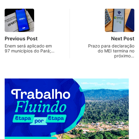
Previous Post
Next Post
Enem será aplicado em
Prazo para declaração
97 municípios do Pará;…
do MEI termina no
próximo…