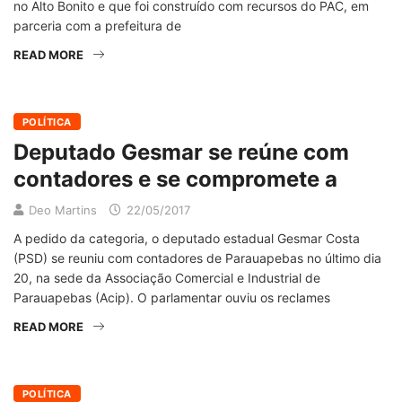
no Alto Bonito e que foi construído com recursos do PAC, em
parceria com a prefeitura de
READ MORE
POLÍTICA
Deputado Gesmar se reúne com
contadores e se compromete a
Deo Martins
22/05/2017
A pedido da categoria, o deputado estadual Gesmar Costa
(PSD) se reuniu com contadores de Parauapebas no último dia
20, na sede da Associação Comercial e Industrial de
Parauapebas (Acip). O parlamentar ouviu os reclames
READ MORE
POLÍTICA