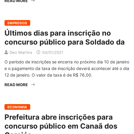
READ MORE
EMPREGOS
Últimos dias para inscrição no
concurso público para Soldado da
Deo Martins
04/01/2021
O período de inscrições se encerra no próximo dia 10 de janeiro
e o pagamento da taxa de inscrição deverá acontecer até o dia
12 de janeiro. O valor da taxa é de R$ 76,00.
READ MORE
ECONOMIA
Prefeitura abre inscrições para
concurso público em Canaã dos