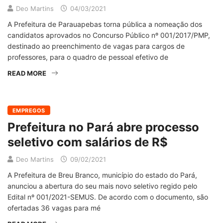
Deo Martins
04/03/2021
A Prefeitura de Parauapebas torna pública a nomeação dos
candidatos aprovados no Concurso Público nº 001/2017/PMP,
destinado ao preenchimento de vagas para cargos de
professores, para o quadro de pessoal efetivo de
READ MORE
EMPREGOS
Prefeitura no Pará abre processo
seletivo com salários de R$
Deo Martins
09/02/2021
A Prefeitura de Breu Branco, município do estado do Pará,
anunciou a abertura do seu mais novo seletivo regido pelo
Edital nº 001/2021-SEMUS. De acordo com o documento, são
ofertadas 36 vagas para mé