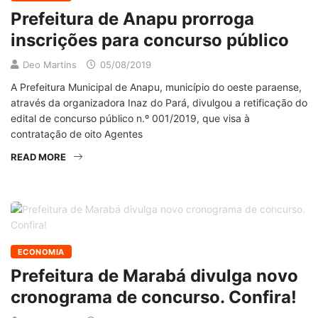
Prefeitura de Anapu prorroga
inscrições para concurso público
Deo Martins
05/08/2019
A Prefeitura Municipal de Anapu, município do oeste paraense,
através da organizadora Inaz do Pará, divulgou a retificação do
edital de concurso público n.º 001/2019, que visa à
contratação de oito Agentes
READ MORE
ECONOMIA
Prefeitura de Marabá divulga novo
cronograma de concurso. Confira!