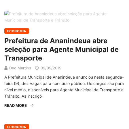
ECONOMIA
Prefeitura de Ananindeua abre
seleção para Agente Municipal de
Transporte
Deo Martins
09/09/2019
A Prefeitura Municipal de Ananindeua anunciou nesta segunda-
feira (9), dez vagas para concurso público. Os cargos são para
nível médio, disponíveis para Agente Municipal de Transporte e
Trânsito. As inscriçõ
READ MORE
ECONOMIA