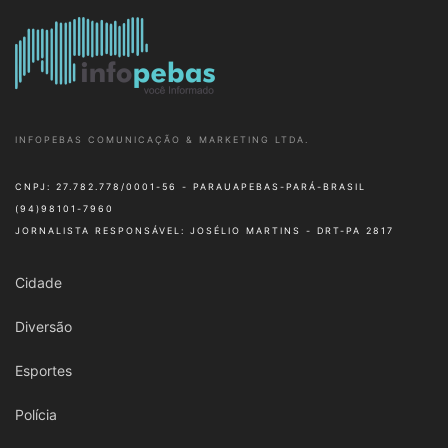
INFOPEBAS COMUNICAÇÃO & MARKETING LTDA.
CNPJ: 27.782.778/0001-56 - PARAUAPEBAS-PARÁ-BRASIL
(94)98101-7960
JORNALISTA RESPONSÁVEL: JOSÉLIO MARTINS - DRT-PA 2817
Cidade
Diversão
Esportes
Polícia