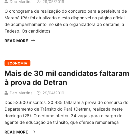
Deo Martins
29/05/2019
O cronograma de realização do concurso para a prefeitura de
Marabá (PA) foi atualizado e está disponível na página oficial
de acompanhamento, no site da organizadora do certame, a
Fadesp. Os candidatos
READ MORE
ECONOMIA
Mais de 30 mil candidatos faltaram
à prova do Detran
Deo Martins
29/04/2019
Dos 53.600 inscritos, 30.435 faltaram à prova do concurso do
Departamento de Trânsito do Pará (Detran), realizada neste
domingo (28). O certame ofertou 34 vagas para o cargo de
agente de educação de trânsito, que oferece remuneraçã
READ MORE