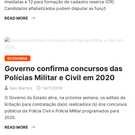
imediatas e 12 para formação de cadastro reserva (CR).
Candidatos alfabetizados podem disputar as funçõ
READ MORE
ECONOMIA
Governo confirma concursos das
Polícias Militar e Civil em 2020
Deo Martins
14/11/2019
O Governo do Estado abre, na próxima semana, os editais de
licitação para contratação da(s) realizadora (s) dos concursos
públicos da Polícia Civil e Polícia Militar programados para
2020.
READ MORE