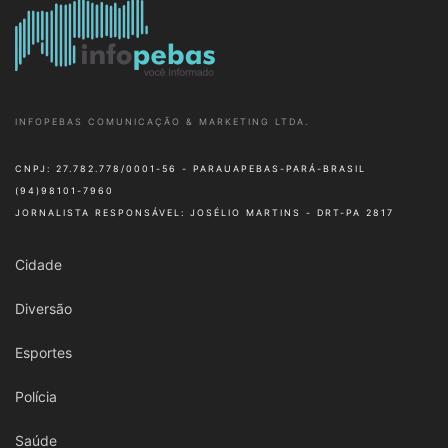
INFOPEBAS COMUNICAÇÃO & MARKETING LTDA.
CNPJ: 27.782.778/0001-56 - PARAUAPEBAS-PARÁ-BRASIL
(94)98101-7960
JORNALISTA RESPONSÁVEL: JOSÉLIO MARTINS - DRT-PA 2817
Cidade
Diversão
Esportes
Polícia
Saúde