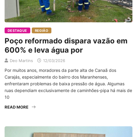
DESTAQUE
REGIÃO
Poço reformado dispara vazão em
600% e leva água por
Deo Martins
12/03/2026
Por muitos anos, moradores da parte alta de Canaã dos
Carajás, especialmente do bairro dos Maranhenses,
enfrentaram problemas de baixa pressão de água. Algumas
ruas dependiam exclusivamente de caminhões-pipa há mais de
10
READ MORE