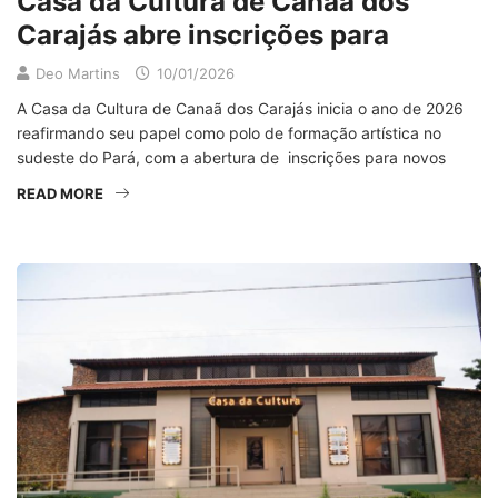
Casa da Cultura de Canaã dos
Carajás abre inscrições para
Deo Martins
10/01/2026
A Casa da Cultura de Canaã dos Carajás inicia o ano de 2026
reafirmando seu papel como polo de formação artística no
sudeste do Pará, com a abertura de inscrições para novos
READ MORE