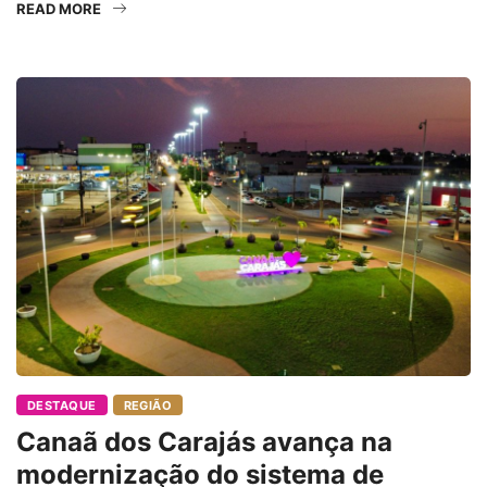
READ MORE
DESTAQUE
REGIÃO
Canaã dos Carajás avança na
modernização do sistema de