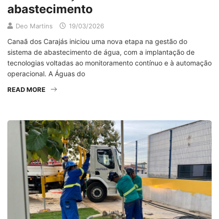
abastecimento
Deo Martins
19/03/2026
Canaã dos Carajás iniciou uma nova etapa na gestão do
sistema de abastecimento de água, com a implantação de
tecnologias voltadas ao monitoramento contínuo e à automação
operacional. A Águas do
READ MORE