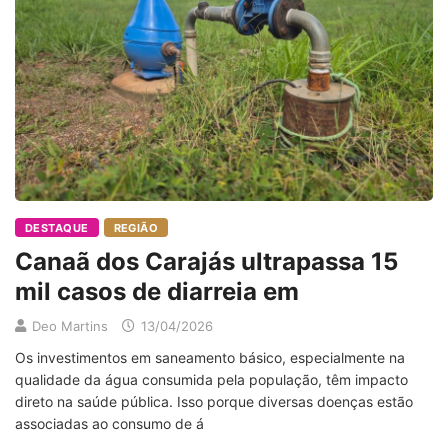
DESTAQUE
REGIÃO
Canaã dos Carajás ultrapassa 15
mil casos de diarreia em
Deo Martins
13/04/2026
Os investimentos em saneamento básico, especialmente na
qualidade da água consumida pela população, têm impacto
direto na saúde pública. Isso porque diversas doenças estão
associadas ao consumo de á