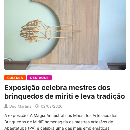
CULTURA
DESTAQUE
Exposição celebra mestres dos
brinquedos de miriti e leva tradição
Deo Martins
02/02/2026
A exposição “A Magia Ancestral nas Mãos dos Artesãos dos
Brinquedos de Miriti” homenageia os mestres artesãos de
Abaetetuba (PA) e celebra uma das mais emblemáticas