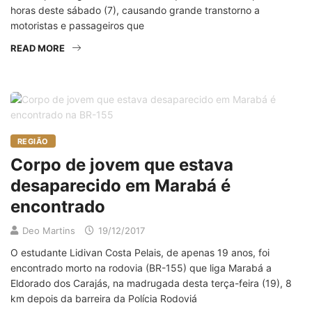
horas deste sábado (7), causando grande transtorno a
motoristas e passageiros que
READ MORE
REGIÃO
Corpo de jovem que estava
desaparecido em Marabá é
encontrado
Deo Martins
19/12/2017
O estudante Lidivan Costa Pelais, de apenas 19 anos, foi
encontrado morto na rodovia (BR-155) que liga Marabá a
Eldorado dos Carajás, na madrugada desta terça-feira (19), 8
km depois da barreira da Polícia Rodoviá