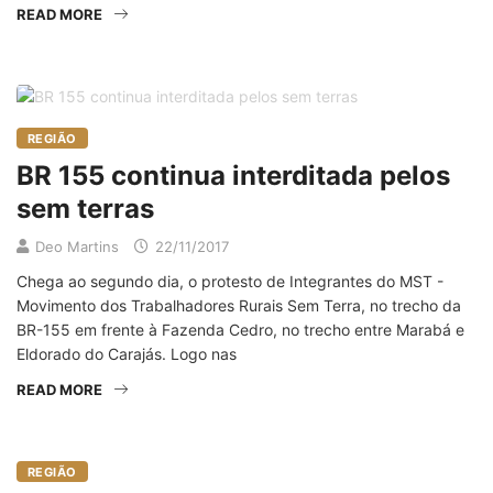
READ MORE
REGIÃO
BR 155 continua interditada pelos
sem terras
Deo Martins
22/11/2017
Chega ao segundo dia, o protesto de Integrantes do MST -
Movimento dos Trabalhadores Rurais Sem Terra, no trecho da
BR-155 em frente à Fazenda Cedro, no trecho entre Marabá e
Eldorado do Carajás. Logo nas
READ MORE
REGIÃO