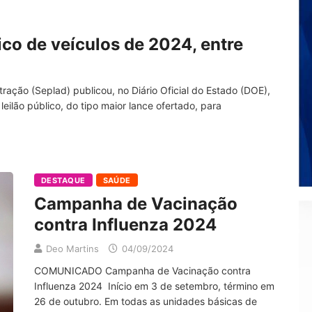
lico de veículos de 2024, entre
ração (Seplad) publicou, no Diário Oficial do Estado (DOE),
leilão público, do tipo maior lance ofertado, para
DESTAQUE
SAÚDE
Campanha de Vacinação
contra Influenza 2024
Deo Martins
04/09/2024
COMUNICADO Campanha de Vacinação contra
Influenza 2024 Início em 3 de setembro, término em
26 de outubro. Em todas as unidades básicas de