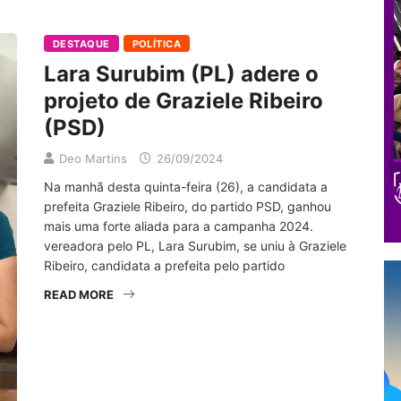
DESTAQUE
POLÍTICA
Lara Surubim (PL) adere o
projeto de Graziele Ribeiro
(PSD)
Deo Martins
26/09/2024
Na manhã desta quinta-feira (26), a candidata a
prefeita Graziele Ribeiro, do partido PSD, ganhou
mais uma forte aliada para a campanha 2024.
vereadora pelo PL, Lara Surubim, se uniu à Graziele
Ribeiro, candidata a prefeita pelo partido
READ MORE