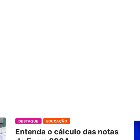
DESTAQUE
EDUCAÇÃO
Entenda o cálculo das notas