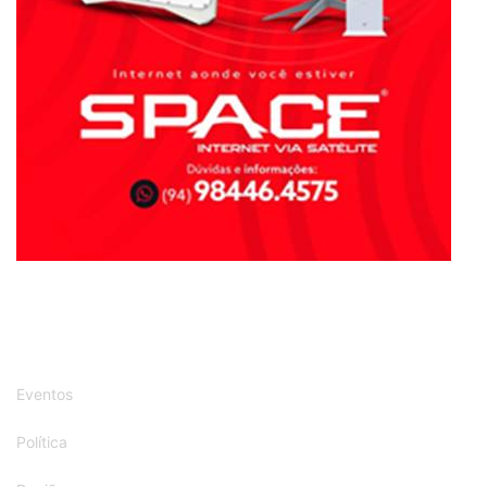
Eventos
Política