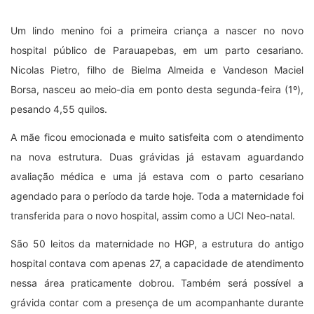
Um lindo menino foi a primeira criança a nascer no novo
hospital público de Parauapebas, em um parto cesariano.
Nicolas Pietro, filho de Bielma Almeida e Vandeson Maciel
Borsa, nasceu ao meio-dia em ponto desta segunda-feira (1º),
pesando 4,55 quilos.
A mãe ficou emocionada e muito satisfeita com o atendimento
na nova estrutura. Duas grávidas já estavam aguardando
avaliação médica e uma já estava com o parto cesariano
agendado para o período da tarde hoje. Toda a maternidade foi
transferida para o novo hospital, assim como a UCI Neo-natal.
São 50 leitos da maternidade no HGP, a estrutura do antigo
hospital contava com apenas 27, a capacidade de atendimento
nessa área praticamente dobrou. Também será possível a
grávida contar com a presença de um acompanhante durante