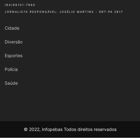
(94)98101-7960
JORNALISTA RESPONSÁVEL: JOSÉLIO MARTINS - DRT-PA 2817
Cidade
Diversão
Esportes
Polícia
Saúde
© 2022, Infopebas Todos direitos reservados