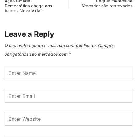
Ação Cidade
Requerimentos de
Democrática chega aos
Vereador são reprovados
bairros Nova Vida…
Leave a Reply
O seu endereço de e-mail não será publicado.
Campos
obrigatórios são marcados com
*