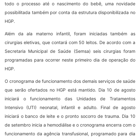
todo o processo até o nascimento do bebê, uma novidade
possibilitada também por conta da estrutura disponibilizada no
HGP.
Além da ala materno infantil, foram iniciadas também as
cirurgias eletivas, que contará com 50 leitos. De acordo com a
Secretaria Municipal de Saúde (Semsa) seis cirurgias foram
programadas para ocorrer neste primeiro dia de operação do
HGP.
O cronograma de funcionamento dos demais serviços de saúde
que serão ofertados no HGP está mantido. Dia 10 de agosto
iniciará o funcionamento das Unidades de Tratamentos
Intensivo (UTI) neonatal, infantil e adulto. Final de agosto
iniciará o banco de leite e o pronto socorro de trauma. Dia 10
de setembro inicia a hemodiálise e o cronograma encerra com o
funcionamento da agência transfusional, programado para dia