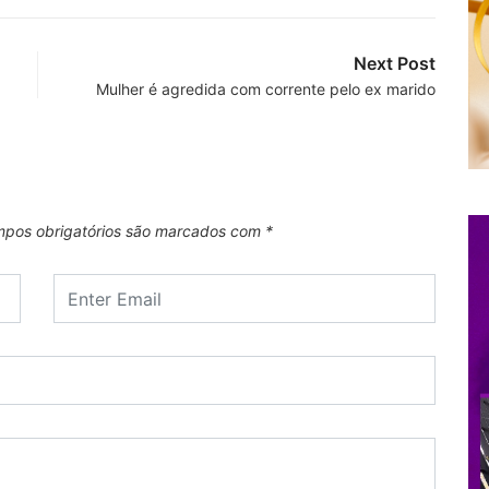
Next Post
Mulher é agredida com corrente pelo ex marido
pos obrigatórios são marcados com
*