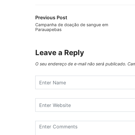
Previous Post
Campanha de doação de sangue em
Parauapebas
Leave a Reply
O seu endereço de e-mail não será publicado.
Cam