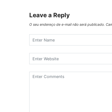
Leave a Reply
O seu endereço de e-mail não será publicado.
Cam