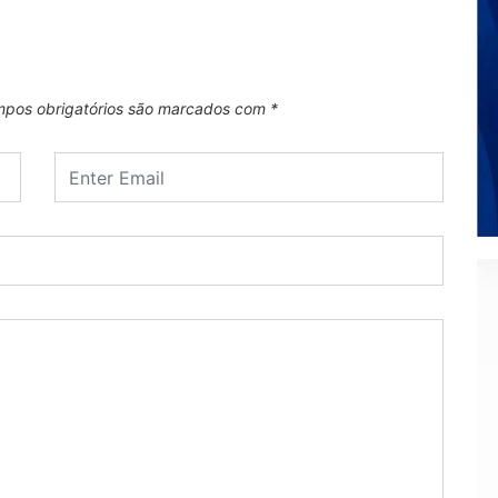
pos obrigatórios são marcados com
*