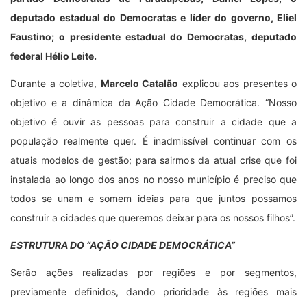
deputado estadual do Democratas e líder do governo, Eliel
Faustino; o presidente estadual do Democratas, deputado
federal Hélio Leite.
Durante a coletiva,
Marcelo Catalão
explicou aos presentes o
objetivo e a dinâmica da Ação Cidade Democrática. “Nosso
objetivo é ouvir as pessoas para construir a cidade que a
população realmente quer. É inadmissível continuar com os
atuais modelos de gestão; para sairmos da atual crise que foi
instalada ao longo dos anos no nosso município é preciso que
todos se unam e somem ideias para que juntos possamos
construir a cidades que queremos deixar para os nossos filhos”.
ESTRUTURA DO “AÇÃO CIDADE DEMOCRÁTICA”
Serão ações realizadas por regiões e por segmentos,
previamente definidos, dando prioridade às regiões mais