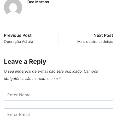
Deo Martins
Previous Post
Next Post
Operação Asfixia
Mais quatro cadeiras
Leave a Reply
O seu endereço de e-mail não será publicado.
Campos
obrigatórios são marcados com
*