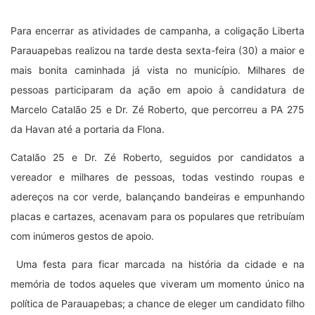
Para encerrar as atividades de campanha, a coligação Liberta
Parauapebas realizou na tarde desta sexta-feira (30) a maior e
mais bonita caminhada já vista no município. Milhares de
pessoas participaram da ação em apoio à candidatura de
Marcelo Catalão 25 e Dr. Zé Roberto, que percorreu a PA 275
da Havan até a portaria da Flona.
Catalão 25 e Dr. Zé Roberto, seguidos por candidatos a
vereador e milhares de pessoas, todas vestindo roupas e
adereços na cor verde, balançando bandeiras e empunhando
placas e cartazes, acenavam para os populares que retribuíam
com inúmeros gestos de apoio.
Uma festa para ficar marcada na história da cidade e na
memória de todos aqueles que viveram um momento único na
política de Parauapebas; a chance de eleger um candidato filho