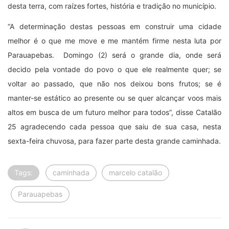
desta terra, com raízes fortes, história e tradição no município.
“A determinação destas pessoas em construir uma cidade
melhor é o que me move e me mantém firme nesta luta por
Parauapebas. Domingo (2) será o grande dia, onde será
decido pela vontade do povo o que ele realmente quer; se
voltar ao passado, que não nos deixou bons frutos; se é
manter-se estático ao presente ou se quer alcançar voos mais
altos em busca de um futuro melhor para todos”, disse Catalão
25 agradecendo cada pessoa que saiu de sua casa, nesta
sexta-feira chuvosa, para fazer parte desta grande caminhada.
Tags:
caminhada
marcelo catalão
Parauapebas