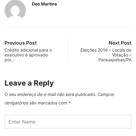
Deo Martins
Previous Post
Next Post
Crédito adicional para o
Eleições 2016 – Locais de
executivo é aprovado
Votação –
por…
Parauapebas/PA
Leave a Reply
O seu endereço de e-mail não será publicado.
Campos
obrigatórios são marcados com
*