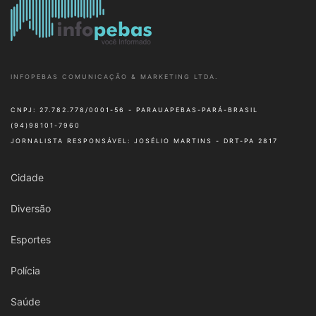
INFOPEBAS COMUNICAÇÃO & MARKETING LTDA.
CNPJ: 27.782.778/0001-56 - PARAUAPEBAS-PARÁ-BRASIL
(94)98101-7960
JORNALISTA RESPONSÁVEL: JOSÉLIO MARTINS - DRT-PA 2817
Cidade
Diversão
Esportes
Polícia
Saúde