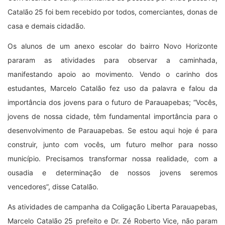
Catalão 25 foi bem recebido por todos, comerciantes, donas de
casa e demais cidadão.
Os alunos de um anexo escolar do bairro Novo Horizonte
pararam as atividades para observar a caminhada,
manifestando apoio ao movimento. Vendo o carinho dos
estudantes, Marcelo Catalão fez uso da palavra e falou da
importância dos jovens para o futuro de Parauapebas; “Vocês,
jovens de nossa cidade, têm fundamental importância para o
desenvolvimento de Parauapebas. Se estou aqui hoje é para
construir, junto com vocês, um futuro melhor para nosso
município. Precisamos transformar nossa realidade, com a
ousadia e determinação de nossos jovens seremos
vencedores”, disse Catalão.
As atividades de campanha da Coligação Liberta Parauapebas,
Marcelo Catalão 25 prefeito e Dr. Zé Roberto Vice, não param