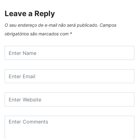
Leave a Reply
O seu endereço de e-mail não será publicado.
Campos
obrigatórios são marcados com
*