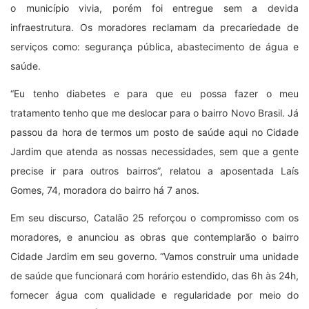
o município vivia, porém foi entregue sem a devida
infraestrutura. Os moradores reclamam da precariedade de
serviços como: segurança pública, abastecimento de água e
saúde.
“Eu tenho diabetes e para que eu possa fazer o meu
tratamento tenho que me deslocar para o bairro Novo Brasil. Já
passou da hora de termos um posto de saúde aqui no Cidade
Jardim que atenda as nossas necessidades, sem que a gente
precise ir para outros bairros”, relatou a aposentada Laís
Gomes, 74, moradora do bairro há 7 anos.
Em seu discurso, Catalão 25 reforçou o compromisso com os
moradores, e anunciou as obras que contemplarão o bairro
Cidade Jardim em seu governo. “Vamos construir uma unidade
de saúde que funcionará com horário estendido, das 6h às 24h,
fornecer água com qualidade e regularidade por meio do