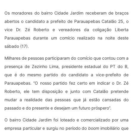
Os moradores do bairro Cidade Jardim receberam de braços
abertos o candidato a prefeito de Parauapebas Catalão 25, o
vice Dr. Zé Roberto e vereadores da coligação Liberta
Parauapebas durante um comício realizado na noite deste
sábado (17).
Milhares de pessoas participaram do comício que contou com a
presença de Zezinho Lima, presidente estadual do PT do B,
que é do mesmo partido do candidato a vice-prefeito de
Parauapebas. “O nosso partido fez certo em indicar o Dr. Zé
Roberto, ele tem disposição e junto com Catalão pretende
mudar a realidade das pessoas que já estão cansadas do
passado e do presente e desejam um futuro próspero”.
O bairro Cidade Jardim foi loteado e comercializado por uma
empresa particular e surgiu no período do
boom
imobiliário que