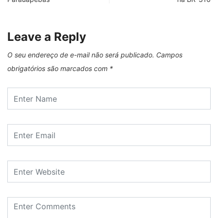
Leave a Reply
O seu endereço de e-mail não será publicado.
Campos
obrigatórios são marcados com
*