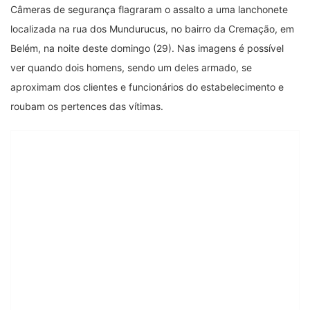
Câmeras de segurança flagraram o assalto a uma lanchonete
localizada na rua dos Mundurucus, no bairro da Cremação, em
Belém, na noite deste domingo (29). Nas imagens é possível
ver quando dois homens, sendo um deles armado, se
aproximam dos clientes e funcionários do estabelecimento e
roubam os pertences das vítimas.