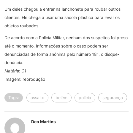
Um deles chegou a entrar na lanchonete para roubar outros
clientes. Ele chega a usar uma sacola plástica para levar os
objetos roubados.
De acordo com a Polícia Militar, nenhum dos suspeitos foi preso
até o momento. Informações sobre o caso podem ser
denunciadas de forma anônima pelo número 181, o disque-
denúncia.
Matéria: G1
Imagem: reprodução
Tags:
assalto
belém
polícia
segurança
Deo Martins