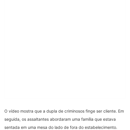
O vídeo mostra que a dupla de criminosos finge ser cliente. Em
seguida, os assaltantes abordaram uma família que estava
sentada em uma mesa do lado de fora do estabelecimento.