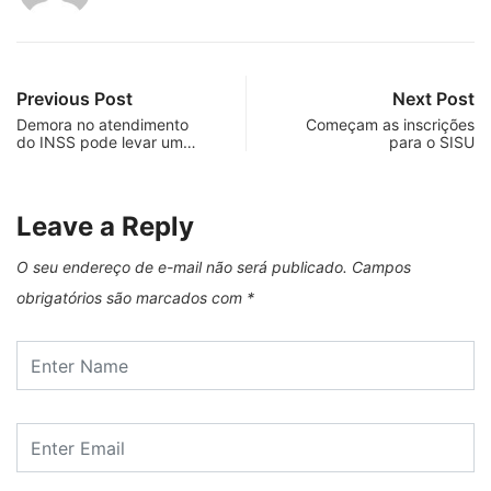
Previous Post
Next Post
Demora no atendimento
Começam as inscrições
do INSS pode levar um…
para o SISU
Leave a Reply
O seu endereço de e-mail não será publicado.
Campos
obrigatórios são marcados com
*