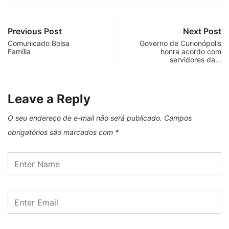
Previous Post
Next Post
Comunicado Bolsa
Governo de Curionópolis
Família
honra acordo com
servidores da…
Leave a Reply
O seu endereço de e-mail não será publicado.
Campos
obrigatórios são marcados com
*