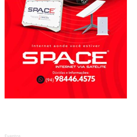
Eventos