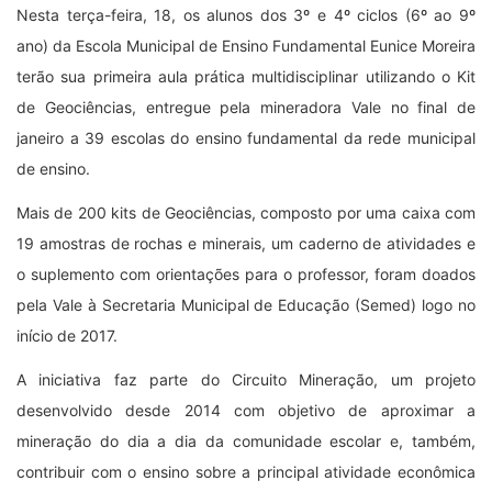
Nesta terça-feira, 18, os alunos dos 3º e 4º ciclos (6º ao 9º
ano) da Escola Municipal de Ensino Fundamental Eunice Moreira
terão sua primeira aula prática multidisciplinar utilizando o Kit
de Geociências, entregue pela mineradora Vale no final de
janeiro a 39 escolas do ensino fundamental da rede municipal
de ensino.
Mais de 200 kits de Geociências, composto por uma caixa com
19 amostras de rochas e minerais, um caderno de atividades e
o suplemento com orientações para o professor, foram doados
pela Vale à Secretaria Municipal de Educação (Semed) logo no
início de 2017.
A iniciativa faz parte do Circuito Mineração, um projeto
desenvolvido desde 2014 com objetivo de aproximar a
mineração do dia a dia da comunidade escolar e, também,
contribuir com o ensino sobre a principal atividade econômica