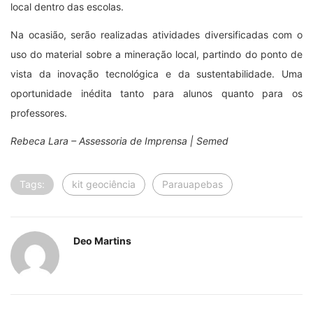
local dentro das escolas.
Na ocasião, serão realizadas atividades diversificadas com o
uso do material sobre a mineração local, partindo do ponto de
vista da inovação tecnológica e da sustentabilidade. Uma
oportunidade inédita tanto para alunos quanto para os
professores.
Rebeca Lara – Assessoria de Imprensa | Semed
Tags:
kit geociência
Parauapebas
Deo Martins