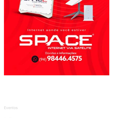
Eventos