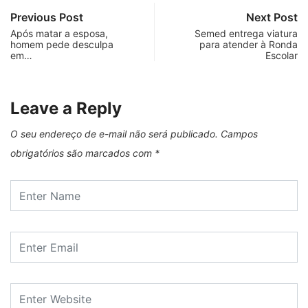
Previous Post
Next Post
Após matar a esposa,
Semed entrega viatura
homem pede desculpa
para atender à Ronda
em…
Escolar
Leave a Reply
O seu endereço de e-mail não será publicado.
Campos
obrigatórios são marcados com
*