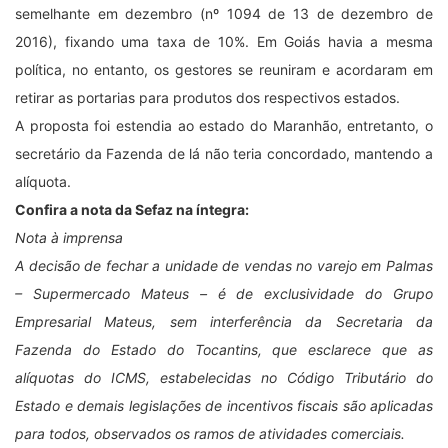
semelhante em dezembro (nº 1094 de 13 de dezembro de
2016), fixando uma taxa de 10%. Em Goiás havia a mesma
política, no entanto, os gestores se reuniram e acordaram em
retirar as portarias para produtos dos respectivos estados.
A proposta foi estendia ao estado do Maranhão, entretanto, o
secretário da Fazenda de lá não teria concordado, mantendo a
alíquota.
Confira a nota da Sefaz na íntegra:
Nota à imprensa
A decisão de fechar a unidade de vendas no varejo em Palmas
– Supermercado Mateus – é de exclusividade do Grupo
Empresarial Mateus, sem interferência da Secretaria da
Fazenda do Estado do Tocantins, que esclarece que as
alíquotas do ICMS, estabelecidas no Código Tributário do
Estado e demais legislações de incentivos fiscais são aplicadas
para todos, observados os ramos de atividades comerciais.