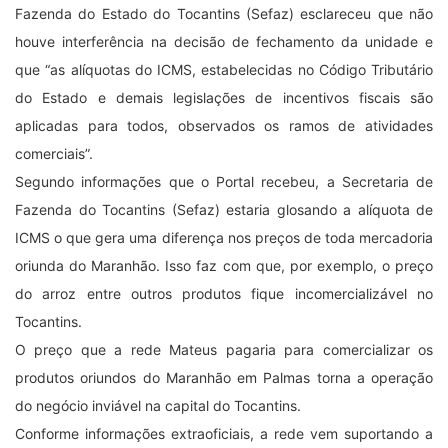
Fazenda do Estado do Tocantins (Sefaz) esclareceu que não
houve interferência na decisão de fechamento da unidade e
que “as alíquotas do ICMS, estabelecidas no Código Tributário
do Estado e demais legislações de incentivos fiscais são
aplicadas para todos, observados os ramos de atividades
comerciais”.
Segundo informações que o Portal recebeu, a Secretaria de
Fazenda do Tocantins (Sefaz) estaria glosando a alíquota de
ICMS o que gera uma diferença nos preços de toda mercadoria
oriunda do Maranhão. Isso faz com que, por exemplo, o preço
do arroz entre outros produtos fique incomercializável no
Tocantins.
O preço que a rede Mateus pagaria para comercializar os
produtos oriundos do Maranhão em Palmas torna a operação
do negócio inviável na capital do Tocantins.
Conforme informações extraoficiais, a rede vem suportando a