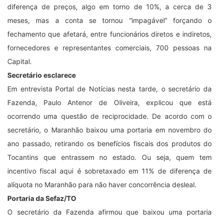
diferença de preços, algo em torno de 10%, a cerca de 3
meses, mas a conta se tornou “impagável” forçando o
fechamento que afetará, entre funcionários diretos e indiretos,
fornecedores e representantes comerciais, 700 pessoas na
Capital.
Secretário esclarece
Em entrevista Portal de Notícias nesta tarde, o secretário da
Fazenda, Paulo Antenor de Oliveira, explicou que está
ocorrendo uma questão de reciprocidade. De acordo com o
secretário, o Maranhão baixou uma portaria em novembro do
ano passado, retirando os benefícios fiscais dos produtos do
Tocantins que entrassem no estado. Ou seja, quem tem
incentivo fiscal aqui é sobretaxado em 11% de diferença de
alíquota no Maranhão para não haver concorrência desleal.
Portaria da Sefaz/TO
O secretário da Fazenda afirmou que baixou uma portaria