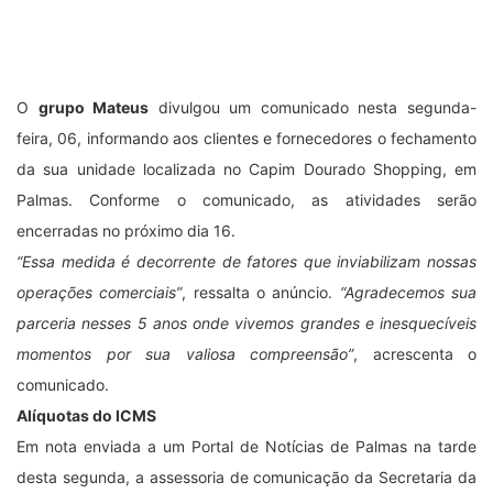
O
grupo Mateus
divulgou um comunicado nesta segunda-
feira, 06, informando aos clientes e fornecedores o fechamento
da sua unidade localizada no Capim Dourado Shopping, em
Palmas. Conforme o comunicado, as atividades serão
encerradas no próximo dia 16.
“Essa medida é decorrente de fatores que inviabilizam nossas
operações comerciais”
, ressalta o anúncio.
“Agradecemos sua
parceria nesses 5 anos onde vivemos grandes e inesquecíveis
momentos por sua valiosa compreensão”
, acrescenta o
comunicado.
Alíquotas do ICMS
Em nota enviada a um Portal de Notícias de Palmas na tarde
desta segunda, a assessoria de comunicação da Secretaria da