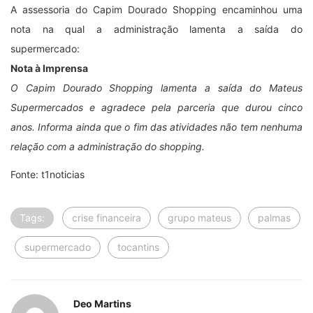
A assessoria do Capim Dourado Shopping encaminhou uma
nota na qual a administração lamenta a saída do
supermercado:
Nota à Imprensa
O Capim Dourado Shopping lamenta a saída do Mateus
Supermercados e agradece pela parceria que durou cinco
anos. Informa ainda que o fim das atividades não tem nenhuma
relação com a administração do shopping.
Fonte: t1noticias
Tags:
crise financeira
grupo mateus
palmas
supermercado
tocantins
Deo Martins