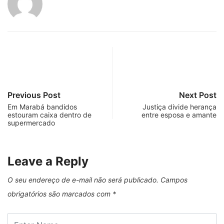
Previous Post
Next Post
Em Marabá bandidos
Justiça divide herança
estouram caixa dentro de
entre esposa e amante
supermercado
Leave a Reply
O seu endereço de e-mail não será publicado.
Campos
obrigatórios são marcados com
*