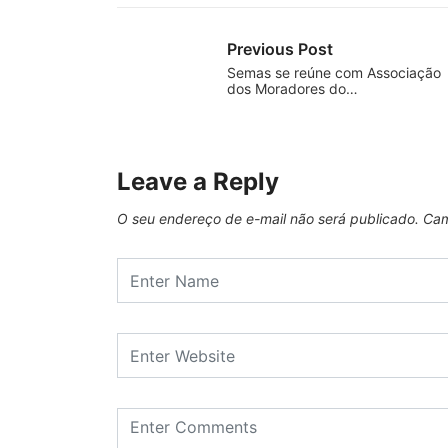
Previous Post
Semas se reúne com Associação
dos Moradores do…
Leave a Reply
O seu endereço de e-mail não será publicado.
Cam