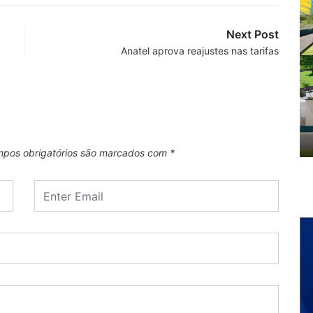
Next Post
Anatel aprova reajustes nas tarifas
pos obrigatórios são marcados com
*