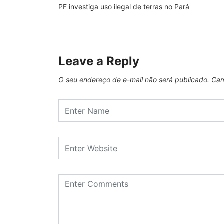
PF investiga uso ilegal de terras no Pará
Leave a Reply
O seu endereço de e-mail não será publicado.
Cam