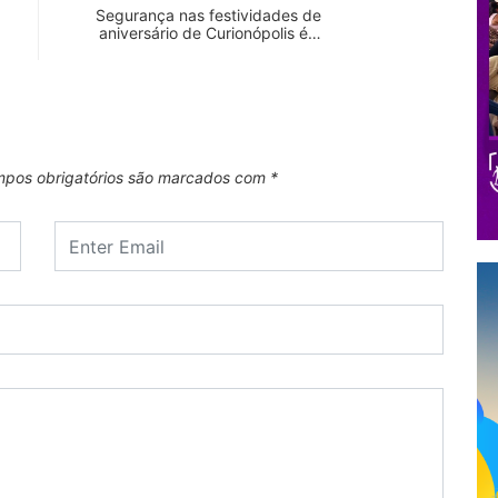
Segurança nas festividades de
aniversário de Curionópolis é…
pos obrigatórios são marcados com
*