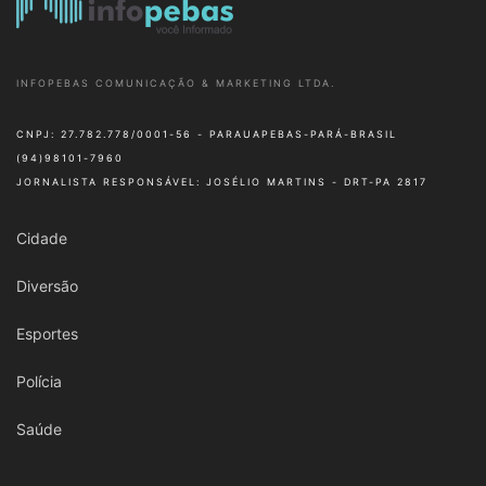
INFOPEBAS COMUNICAÇÃO & MARKETING LTDA.
CNPJ: 27.782.778/0001-56 - PARAUAPEBAS-PARÁ-BRASIL
(94)98101-7960
JORNALISTA RESPONSÁVEL: JOSÉLIO MARTINS - DRT-PA 2817
Cidade
Diversão
Esportes
Polícia
Saúde