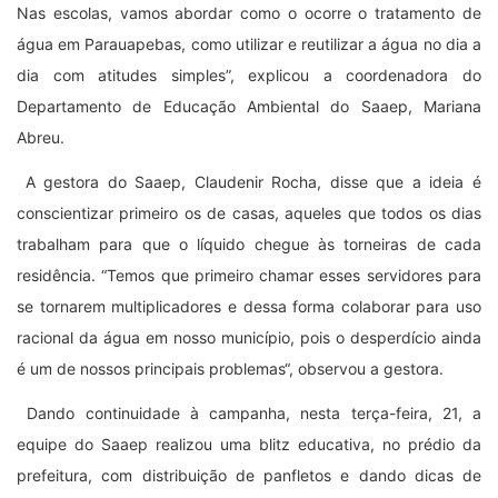
Nas escolas, vamos abordar como o ocorre o tratamento de
água em Parauapebas, como utilizar e reutilizar a água no dia a
dia com atitudes simples”, explicou a coordenadora do
Departamento de Educação Ambiental do Saaep, Mariana
Abreu.
A gestora do Saaep, Claudenir Rocha, disse que a ideia é
conscientizar primeiro os de casas, aqueles que todos os dias
trabalham para que o líquido chegue às torneiras de cada
residência. “Temos que primeiro chamar esses servidores para
se tornarem multiplicadores e dessa forma colaborar para uso
racional da água em nosso município, pois o desperdício ainda
é um de nossos principais problemas“, observou a gestora.
Dando continuidade à campanha, nesta terça-feira, 21, a
equipe do Saaep realizou uma blitz educativa, no prédio da
prefeitura, com distribuição de panfletos e dando dicas de