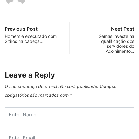
Previous Post
Next Post
Homem é executado com
Semas investe na
2 tiros na cabeça…
qualificação dos
servidores do
Acolhimento…
Leave a Reply
O seu endereço de e-mail não será publicado.
Campos
obrigatórios são marcados com
*