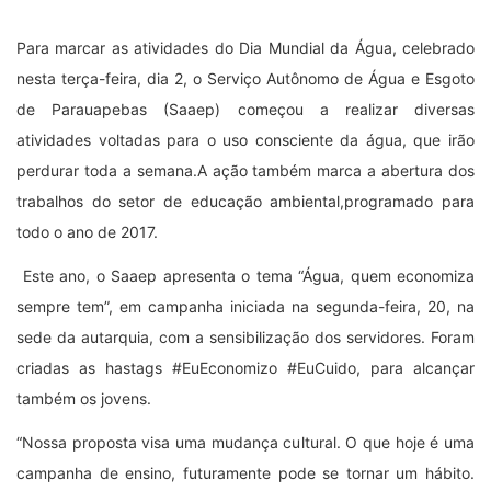
Para marcar as atividades do Dia Mundial da Água, celebrado
nesta terça-feira, dia 2, o Serviço Autônomo de Água e Esgoto
de Parauapebas (Saaep) começou a realizar diversas
atividades voltadas para o uso consciente da água, que irão
perdurar toda a semana.A ação também marca a abertura dos
trabalhos do setor de educação ambiental,programado para
todo o ano de 2017.
Este ano, o Saaep apresenta o tema “Água, quem economiza
sempre tem”, em campanha iniciada na segunda-feira, 20, na
sede da autarquia, com a sensibilização dos servidores. Foram
criadas as hastags
#EuEconomizo #EuCuido, para alcançar
também os jovens.
“Nossa proposta visa uma mudança cultural. O que hoje é uma
campanha de ensino, futuramente pode se tornar um hábito.