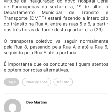
virtude da inauguração do novo Hospital Geral
de Parauapebas na sexta-feira, 1º de julho, o
Departamento Municipal de Trânsito e
Transporte (DMTT) estará fazendo a interdição
do trânsito na Rua A, entre as ruas 5 e 6, a partir
das três horas da tarde desta quarta-feira (29).
O transporte coletivo vai seguir normalmente
pela Rua 8, passando pela Rua A e até a Rua 6,
seguindo pela Rua E até a portaria.
É importante que os condutores fiquem atentos
e optem por rotas alternativas.
Tags:
Parauapebas
trânsito
Deo Martins