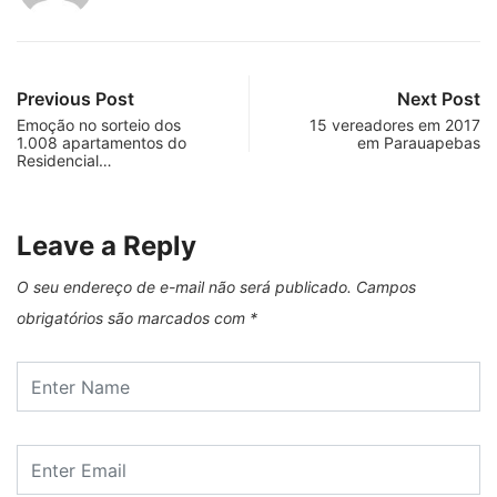
Previous Post
Next Post
Emoção no sorteio dos
15 vereadores em 2017
1.008 apartamentos do
em Parauapebas
Residencial…
Leave a Reply
O seu endereço de e-mail não será publicado.
Campos
obrigatórios são marcados com
*