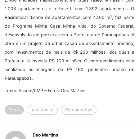
1.008 apartamentos e a Fase II com 1.392 apartamentos. O
Residencial dispõe de apartamentos com 47,60 m², faz parte
do Programa Minha Casa Minha Vida, do Governo Federal,
desenvolvido em parceria com a Prefeitura de Parauapebas. A
obra é um projeto de urbanização de assentamento precário,
com investimentos de mais de R$ 260 milhões, dos quais a
Prefeitura já investiu R$ 100 milhões. O empreendimento está
localizado às margens da PA 160, perímetro urbano de
Parauapebas.
Texto: Ascom/PMP – Fotos: Déo Martins
Tags:
alto bonito
Parauapebas
Deo Martins