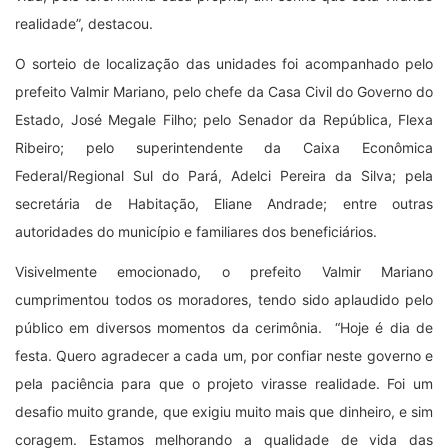
realidade”, destacou.
O sorteio de localização das unidades foi acompanhado pelo
prefeito Valmir Mariano, pelo chefe da Casa Civil do Governo do
Estado, José Megale Filho; pelo Senador da República, Flexa
Ribeiro; pelo superintendente da Caixa Econômica
Federal/Regional Sul do Pará, Adelci Pereira da Silva; pela
secretária de Habitação, Eliane Andrade; entre outras
autoridades do município e familiares dos beneficiários.
Visivelmente emocionado, o prefeito Valmir Mariano
cumprimentou todos os moradores, tendo sido aplaudido pelo
público em diversos momentos da cerimônia. “Hoje é dia de
festa. Quero agradecer a cada um, por confiar neste governo e
pela paciência para que o projeto virasse realidade. Foi um
desafio muito grande, que exigiu muito mais que dinheiro, e sim
coragem. Estamos melhorando a qualidade de vida das