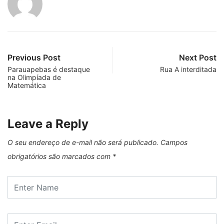
Previous Post
Next Post
Parauapebas é destaque
Rua A interditada
na Olimpíada de
Matemática
Leave a Reply
O seu endereço de e-mail não será publicado.
Campos
obrigatórios são marcados com
*