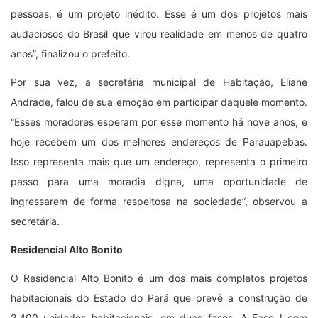
pessoas, é um projeto inédito. Esse é um dos projetos mais
audaciosos do Brasil que virou realidade em menos de quatro
anos”, finalizou o prefeito.
Por sua vez, a secretária municipal de Habitação, Eliane
Andrade, falou de sua emoção em participar daquele momento.
“Esses moradores esperam por esse momento há nove anos, e
hoje recebem um dos melhores endereços de Parauapebas.
Isso representa mais que um endereço, representa o primeiro
passo para uma moradia digna, uma oportunidade de
ingressarem de forma respeitosa na sociedade”, observou a
secretária.
Residencial Alto Bonito
O Residencial Alto Bonito é um dos mais completos projetos
habitacionais do Estado do Pará que prevê a construção de
2.400 unidades habitacionais, em duas fases. A Fase I com