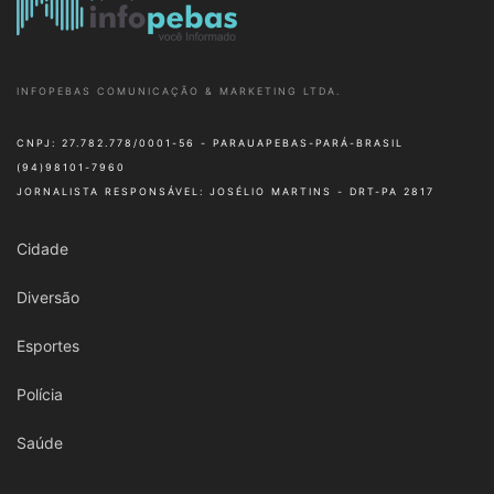
INFOPEBAS COMUNICAÇÃO & MARKETING LTDA.
CNPJ: 27.782.778/0001-56 - PARAUAPEBAS-PARÁ-BRASIL
(94)98101-7960
JORNALISTA RESPONSÁVEL: JOSÉLIO MARTINS - DRT-PA 2817
Cidade
Diversão
Esportes
Polícia
Saúde