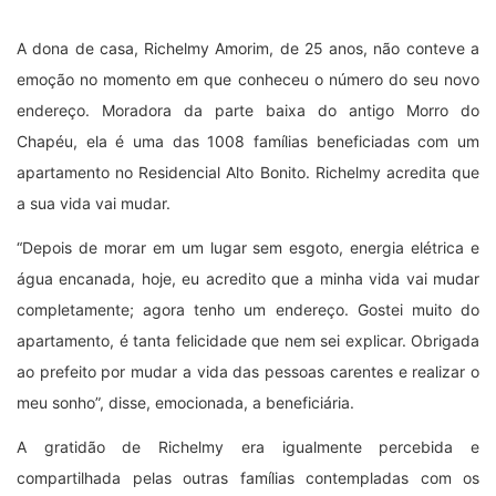
A dona de casa, Richelmy Amorim, de 25 anos, não conteve a
emoção no momento em que conheceu o número do seu novo
endereço. Moradora da parte baixa do antigo Morro do
Chapéu, ela é uma das 1008 famílias beneficiadas com um
apartamento no Residencial Alto Bonito. Richelmy acredita que
a sua vida vai mudar.
“Depois de morar em um lugar sem esgoto, energia elétrica e
água encanada, hoje, eu acredito que a minha vida vai mudar
completamente; agora tenho um endereço. Gostei muito do
apartamento, é tanta felicidade que nem sei explicar. Obrigada
ao prefeito por mudar a vida das pessoas carentes e realizar o
meu sonho”, disse, emocionada, a beneficiária.
A gratidão de Richelmy era igualmente percebida e
compartilhada pelas outras famílias contempladas com os