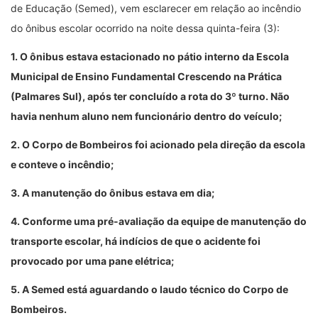
de Educação (Semed), vem esclarecer em relação ao incêndio
do ônibus escolar ocorrido na noite dessa quinta-feira (3):
1. O ônibus estava estacionado no pátio interno da Escola
Municipal de Ensino Fundamental Crescendo na Prática
(Palmares Sul), após ter concluído a rota do 3º turno. Não
havia nenhum aluno nem funcionário dentro do veículo;
2. O Corpo de Bombeiros foi acionado pela direção da escola
e conteve o incêndio;
3. A manutenção do ônibus estava em dia;
4. Conforme uma pré-avaliação da equipe de manutenção do
transporte escolar, há indícios de que o acidente foi
provocado por uma pane elétrica;
5. A Semed está aguardando o laudo técnico do Corpo de
Bombeiros.