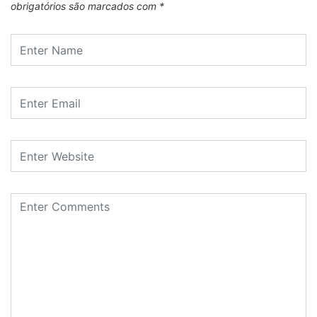
obrigatórios são marcados com
*