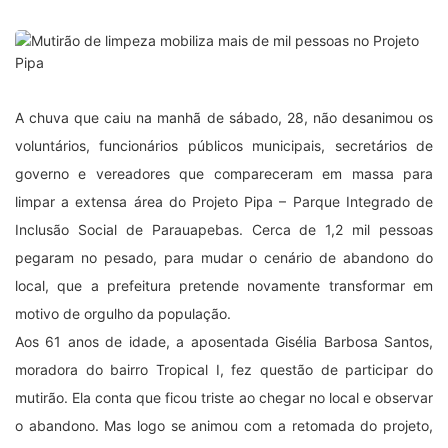
A chuva que caiu na manhã de sábado, 28, não desanimou os
voluntários, funcionários públicos municipais, secretários de
governo e vereadores que compareceram em massa para
limpar a extensa área do Projeto Pipa – Parque Integrado de
Inclusão Social de Parauapebas. Cerca de 1,2 mil pessoas
pegaram no pesado, para mudar o cenário de abandono do
local, que a prefeitura pretende novamente transformar em
motivo de orgulho da população.
Aos 61 anos de idade, a aposentada Gisélia Barbosa Santos,
moradora do bairro Tropical I, fez questão de participar do
mutirão. Ela conta que ficou triste ao chegar no local e observar
o abandono. Mas logo se animou com a retomada do projeto,