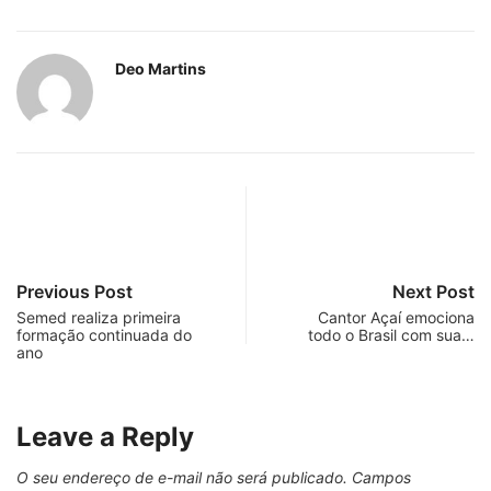
Deo Martins
Previous Post
Next Post
Semed realiza primeira
Cantor Açaí emociona
formação continuada do
todo o Brasil com sua…
ano
Leave a Reply
O seu endereço de e-mail não será publicado.
Campos