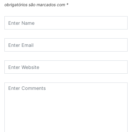
obrigatórios são marcados com
*