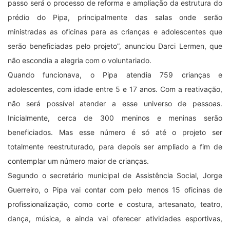
passo será o processo de reforma e ampliação da estrutura do
prédio do Pipa, principalmente das salas onde serão
ministradas as oficinas para as crianças e adolescentes que
serão beneficiadas pelo projeto”, anunciou Darci Lermen, que
não escondia a alegria com o voluntariado.
Quando funcionava, o Pipa atendia 759 crianças e
adolescentes, com idade entre 5 e 17 anos. Com a reativação,
não será possível atender a esse universo de pessoas.
Inicialmente, cerca de 300 meninos e meninas serão
beneficiados. Mas esse número é só até o projeto ser
totalmente reestruturado, para depois ser ampliado a fim de
contemplar um número maior de crianças.
Segundo o secretário municipal de Assistência Social, Jorge
Guerreiro, o Pipa vai contar com pelo menos 15 oficinas de
profissionalização, como corte e costura, artesanato, teatro,
dança, música, e ainda vai oferecer atividades esportivas,