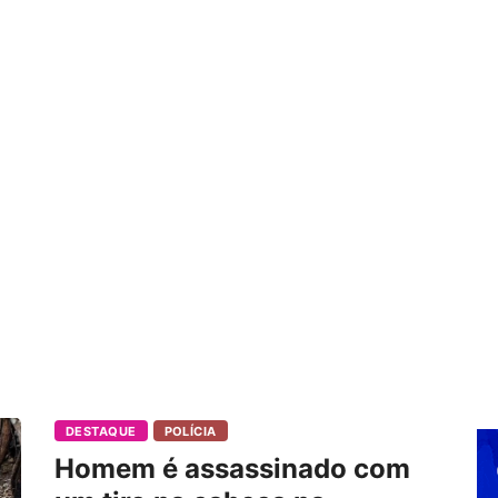
DESTAQUE
POLÍCIA
Homem é assassinado com