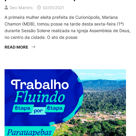
Deo Martins
02/01/2021
A primeira mulher eleita prefeita de Curionópolis, Mariana
Chamon (MDB), tomou posse na tarde desta sexta-feira (1º)
durante Sessão Solene realizada na Igreja Assembleia de Deus,
no centro da cidade. O ato de posse
READ MORE