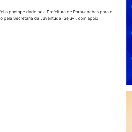
oi o pontapé dado pela Prefeitura de Parauapebas para o
do pela Secretaria da Juventude (Sejuv), com apoio