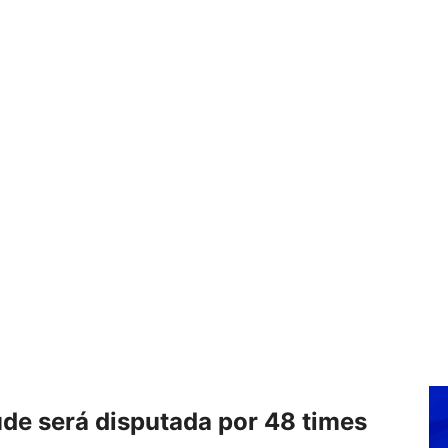
de será disputada por 48 times