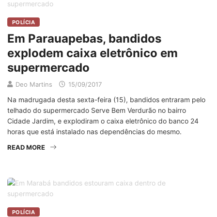
POLÍCIA
Em Parauapebas, bandidos
explodem caixa eletrônico em
supermercado
Deo Martins
15/09/2017
Na madrugada desta sexta-feira (15), bandidos entraram pelo
telhado do supermercado Serve Bem Verdurão no bairro
Cidade Jardim, e explodiram o caixa eletrônico do banco 24
horas que está instalado nas dependências do mesmo.
READ MORE
POLÍCIA