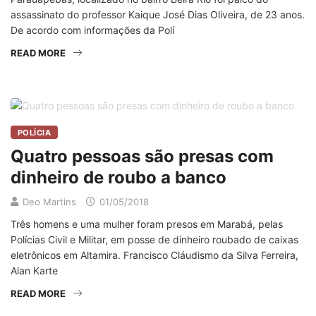
assassinato do professor Kaique José Dias Oliveira, de 23 anos.
De acordo com informações da Polí
READ MORE
POLÍCIA
Quatro pessoas são presas com
dinheiro de roubo a banco
Deo Martins
01/05/2018
Três homens e uma mulher foram presos em Marabá, pelas
Polícias Civil e Militar, em posse de dinheiro roubado de caixas
eletrônicos em Altamira. Francisco Cláudismo da Silva Ferreira,
Alan Karte
READ MORE