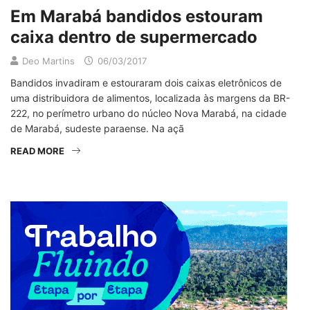
Em Marabá bandidos estouram
caixa dentro de supermercado
Deo Martins
06/03/2017
Bandidos invadiram e estouraram dois caixas eletrônicos de
uma distribuidora de alimentos, localizada às margens da BR-
222, no perímetro urbano do núcleo Nova Marabá, na cidade
de Marabá, sudeste paraense. Na açã
READ MORE