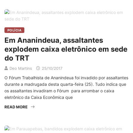
POLÍCIA
Em Ananindeua, assaltantes
explodem caixa eletrônico em sede
do TRT
Deo Martins
25/10/2017
O Fórum Trabalhista de Ananindeua foi invadido por assaltantes
durante a madrugada desta quarta-feira (25). Tudo indica que
os assaltantes invadiram o Fórum para arrombar o caixa
eletrônico da Caixa Econômica que
READ MORE