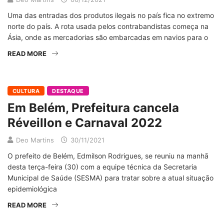
Uma das entradas dos produtos ilegais no país fica no extremo
norte do país. A rota usada pelos contrabandistas começa na
Ásia, onde as mercadorias são embarcadas em navios para o
READ MORE
CULTURA
DESTAQUE
Em Belém, Prefeitura cancela
Réveillon e Carnaval 2022
Deo Martins
30/11/2021
O prefeito de Belém, Edmilson Rodrigues, se reuniu na manhã
desta terça-feira (30) com a equipe técnica da Secretaria
Municipal de Saúde (SESMA) para tratar sobre a atual situação
epidemiológica
READ MORE