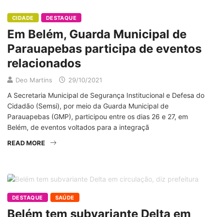
CIDADE
DESTAQUE
Em Belém, Guarda Municipal de
Parauapebas participa de eventos
relacionados
Deo Martins
29/10/2021
A Secretaria Municipal de Segurança Institucional e Defesa do
Cidadão (Semsi), por meio da Guarda Municipal de
Parauapebas (GMP), participou entre os dias 26 e 27, em
Belém, de eventos voltados para a integraçã
READ MORE
DESTAQUE
SAÚDE
Belém tem subvariante Delta em