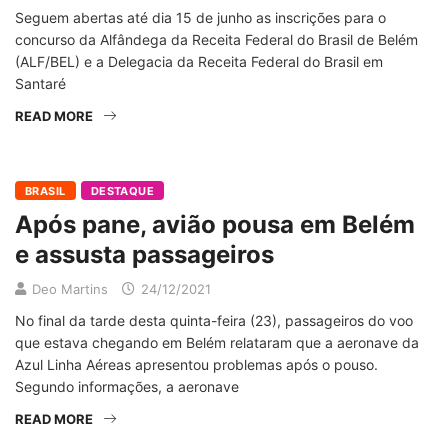
Seguem abertas até dia 15 de junho as inscrições para o
concurso da Alfândega da Receita Federal do Brasil de Belém
(ALF/BEL) e a Delegacia da Receita Federal do Brasil em
Santaré
READ MORE
BRASIL
DESTAQUE
Após pane, avião pousa em Belém
e assusta passageiros
Deo Martins
24/12/2021
No final da tarde desta quinta-feira (23), passageiros do voo
que estava chegando em Belém relataram que a aeronave da
Azul Linha Aéreas apresentou problemas após o pouso.
Segundo informações, a aeronave
READ MORE