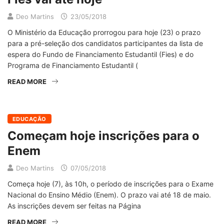
Deo Martins
23/05/2018
O Ministério da Educação prorrogou para hoje (23) o prazo
para a pré-seleção dos candidatos participantes da lista de
espera do Fundo de Financiamento Estudantil (Fies) e do
Programa de Financiamento Estudantil (
READ MORE
EDUCAÇÃO
Começam hoje inscrições para o
Enem
Deo Martins
07/05/2018
Começa hoje (7), às 10h, o período de inscrições para o Exame
Nacional do Ensino Médio (Enem). O prazo vai até 18 de maio.
As inscrições devem ser feitas na Página
READ MORE