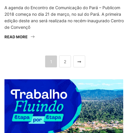
A agenda do Encontro de Comunicação do Pará – Publicom
2018 começa no dia 21 de março, no sul do Pará. A primeira
edição deste ano será realizada no recém-inaugurado Centro
de Convençõ
READ MORE
1
2