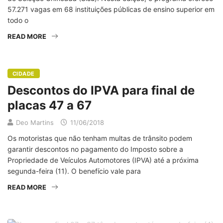
57.271 vagas em 68 instituições públicas de ensino superior em
todo o
READ MORE
CIDADE
Descontos do IPVA para final de
placas 47 a 67
Deo Martins
11/06/2018
Os motoristas que não tenham multas de trânsito podem
garantir descontos no pagamento do Imposto sobre a
Propriedade de Veículos Automotores (IPVA) até a próxima
segunda-feira (11). O benefício vale para
READ MORE