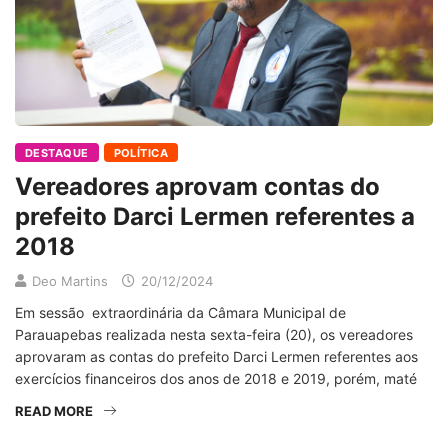
DESTAQUE
POLÍTICA
Vereadores aprovam contas do
prefeito Darci Lermen referentes a
2018
Deo Martins
20/12/2024
Em sessão extraordinária da Câmara Municipal de
Parauapebas realizada nesta sexta-feira (20), os vereadores
aprovaram as contas do prefeito Darci Lermen referentes aos
exercícios financeiros dos anos de 2018 e 2019, porém, maté
READ MORE