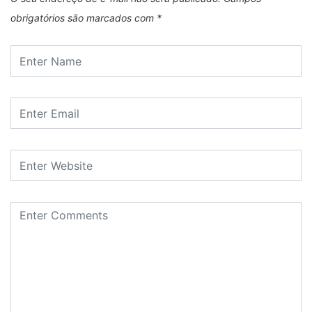
obrigatórios são marcados com
*