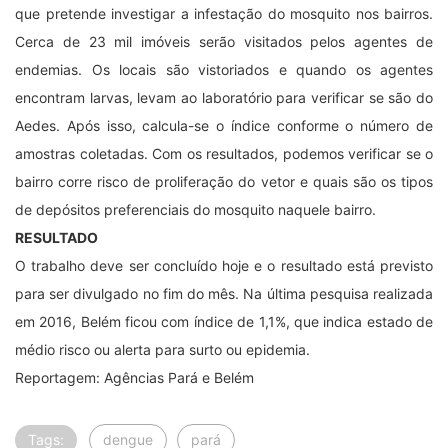
que pretende investigar a infestação do mosquito nos bairros.
Cerca de 23 mil imóveis serão visitados pelos agentes de
endemias. Os locais são vistoriados e quando os agentes
encontram larvas, levam ao laboratório para verificar se são do
Aedes. Após isso, calcula-se o índice conforme o número de
amostras coletadas. Com os resultados, podemos verificar se o
bairro corre risco de proliferação do vetor e quais são os tipos
de depósitos preferenciais do mosquito naquele bairro.
RESULTADO
O trabalho deve ser concluído hoje e o resultado está previsto
para ser divulgado no fim do mês. Na última pesquisa realizada
em 2016, Belém ficou com índice de 1,1%, que indica estado de
médio risco ou alerta para surto ou epidemia.
Reportagem: Agências Pará e Belém
Tags:
dengue
pará