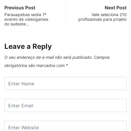
Previous Post
Next Post
Parauapebas sedia 1º
Vale seleciona 210
evento de videogames
profissionais para projeto
do sudeste…
Leave a Reply
O seu endereço de e-mail não será publicado.
Campos
obrigatórios são marcados com
*