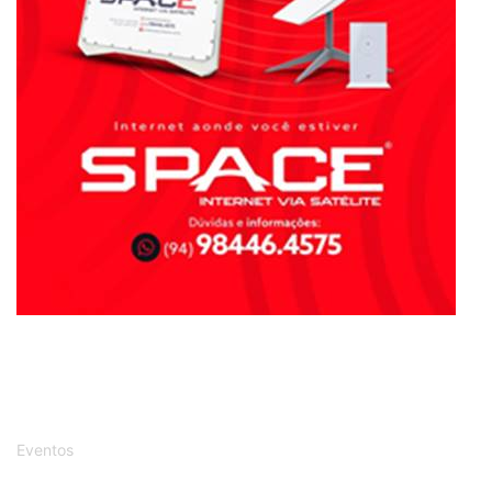
Eventos