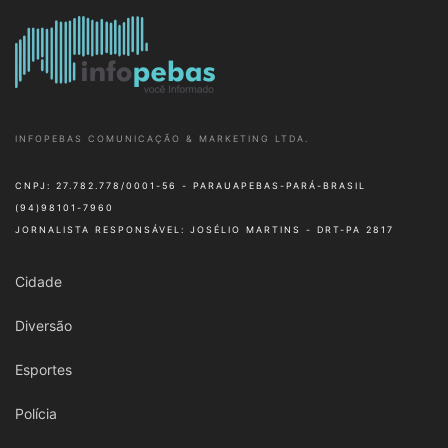
INFOPEBAS COMUNICAÇÃO & MARKETING LTDA.
CNPJ: 27.782.778/0001-56 - PARAUAPEBAS-PARÁ-BRASIL
(94)98101-7960
JORNALISTA RESPONSÁVEL: JOSÉLIO MARTINS - DRT-PA 2817
Cidade
Diversão
Esportes
Polícia