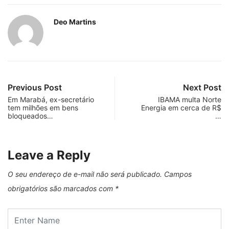
Deo Martins
Previous Post
Next Post
Em Marabá, ex-secretário
IBAMA multa Norte
tem milhões em bens
Energia em cerca de R$
bloqueados…
…
Leave a Reply
O seu endereço de e-mail não será publicado.
Campos
obrigatórios são marcados com
*