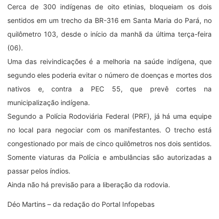
Cerca de 300 indígenas de oito etinias, bloqueiam os dois
sentidos em um trecho da BR-316 em Santa Maria do Pará, no
quilômetro 103, desde o início da manhã da última terça-feira
(06).
Uma das reivindicações é a melhoria na saúde indígena, que
segundo eles poderia evitar o número de doenças e mortes dos
nativos e, contra a PEC 55, que prevê cortes na
municipalização indígena.
Segundo a Polícia Rodoviária Federal (PRF), já há uma equipe
no local para negociar com os manifestantes. O trecho está
congestionado por mais de cinco quilômetros nos dois sentidos.
Somente viaturas da Polícia e ambulâncias são autorizadas a
passar pelos índios.
Ainda não há previsão para a liberação da rodovia.
Déo Martins – da redação do Portal Infopebas