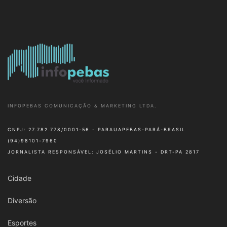
INFOPEBAS COMUNICAÇÃO & MARKETING LTDA.
CNPJ: 27.782.778/0001-56 - PARAUAPEBAS-PARÁ-BRASIL
(94)98101-7960
JORNALISTA RESPONSÁVEL: JOSÉLIO MARTINS - DRT-PA 2817
Cidade
Diversão
Esportes