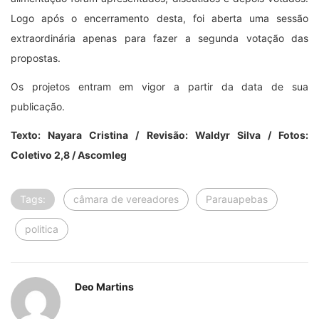
Logo após o encerramento desta, foi aberta uma sessão
extraordinária apenas para fazer a segunda votação das
propostas.
Os projetos entram em vigor a partir da data de sua
publicação.
Texto: Nayara Cristina / Revisão: Waldyr Silva / Fotos:
Coletivo 2,8 / Ascomleg
Tags:
câmara de vereadores
Parauapebas
politica
Deo Martins