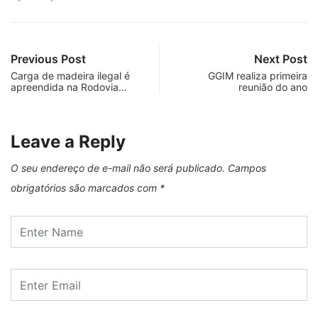
Previous Post
Next Post
Carga de madeira ilegal é
GGIM realiza primeira
apreendida na Rodovia…
reunião do ano
Leave a Reply
O seu endereço de e-mail não será publicado.
Campos
obrigatórios são marcados com
*