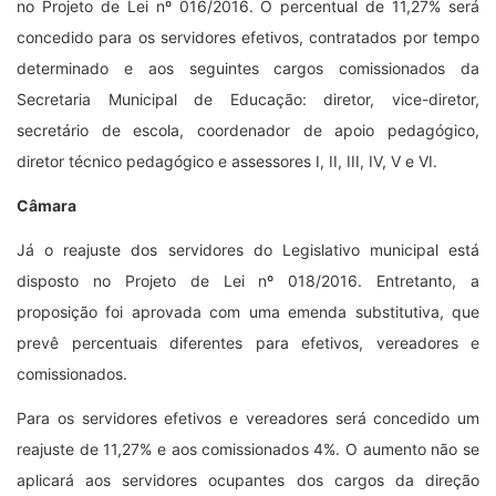
no Projeto de Lei nº 016/2016. O percentual de 11,27% será
concedido para os servidores efetivos, contratados por tempo
determinado e aos seguintes cargos comissionados da
Secretaria Municipal de Educação: diretor, vice-diretor,
secretário de escola, coordenador de apoio pedagógico,
diretor técnico pedagógico e assessores I, II, III, IV, V e VI.
Câmara
Já o reajuste dos servidores do Legislativo municipal está
disposto no Projeto de Lei nº 018/2016. Entretanto, a
proposição foi aprovada com uma emenda substitutiva, que
prevê percentuais diferentes para efetivos, vereadores e
comissionados.
Para os servidores efetivos e vereadores será concedido um
reajuste de 11,27% e aos comissionados 4%. O aumento não se
aplicará aos servidores ocupantes dos cargos da direção