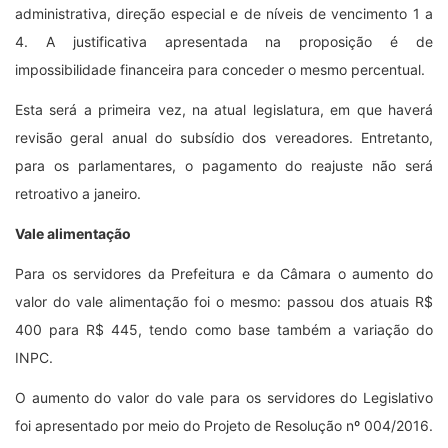
administrativa, direção especial e de níveis de vencimento 1 a
4. A justificativa apresentada na proposição é de
impossibilidade financeira para conceder o mesmo percentual.
Esta será a primeira vez, na atual legislatura, em que haverá
revisão geral anual do subsídio dos vereadores. Entretanto,
para os parlamentares, o pagamento do reajuste não será
retroativo a janeiro.
Vale alimentação
Para os servidores da Prefeitura e da Câmara o aumento do
valor do vale alimentação foi o mesmo: passou dos atuais R$
400 para R$ 445, tendo como base também a variação do
INPC.
O aumento do valor do vale para os servidores do Legislativo
foi apresentado por meio do Projeto de Resolução nº 004/2016.