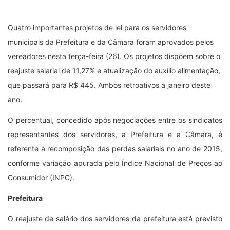
Quatro importantes projetos de lei para os servidores
municipais da Prefeitura e da Câmara foram aprovados pelos
vereadores nesta terça-feira (26). Os projetos dispõem sobre o
reajuste salarial de 11,27% e atualização do auxílio alimentação,
que passará para R$ 445. Ambos retroativos a janeiro deste
ano.
O percentual, concedido após negociações entre os sindicatos
representantes dos servidores, a Prefeitura e a Câmara, é
referente à recomposição das perdas salariais no ano de 2015,
conforme variação apurada pelo Índice Nacional de Preços ao
Consumidor (INPC).
Prefeitura
O reajuste de salário dos servidores da prefeitura está previsto