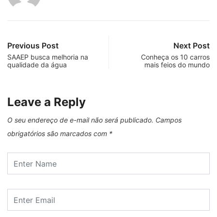
Previous Post
Next Post
SAAEP busca melhoria na
Conheça os 10 carros
qualidade da água
mais feios do mundo
Leave a Reply
O seu endereço de e-mail não será publicado.
Campos
obrigatórios são marcados com
*