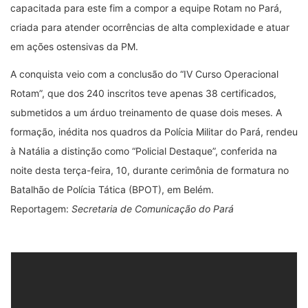
capacitada para este fim a compor a equipe Rotam no Pará,
criada para atender ocorrências de alta complexidade e atuar
em ações ostensivas da PM.
A conquista veio com a conclusão do “IV Curso Operacional
Rotam”, que dos 240 inscritos teve apenas 38 certificados,
submetidos a um árduo treinamento de quase dois meses. A
formação, inédita nos quadros da Polícia Militar do Pará, rendeu
à Natália a distinção como “Policial Destaque”, conferida na
noite desta terça-feira, 10, durante cerimônia de formatura no
Batalhão de Polícia Tática (BPOT), em Belém.
Reportagem:
Secretaria de Comunicação do Pará