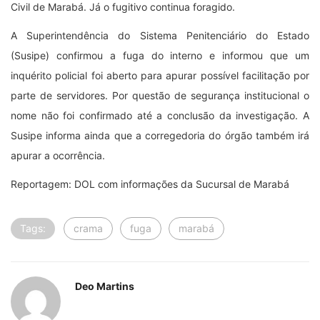
Civil de Marabá. Já o fugitivo continua foragido.
A Superintendência do Sistema Penitenciário do Estado
(Susipe) confirmou a fuga do interno e informou que um
inquérito policial foi aberto para apurar possível facilitação por
parte de servidores. Por questão de segurança institucional o
nome não foi confirmado até a conclusão da investigação. A
Susipe informa ainda que a corregedoria do órgão também irá
apurar a ocorrência.
Reportagem: DOL com informações da Sucursal de Marabá
Tags:
crama
fuga
marabá
Deo Martins