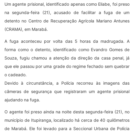
Um agente prisional, identificado apenas como Eliabe, foi preso
na segunda-feira (21), acusado de facilitar a fuga de um
detento no Centro de Recuperação Agrícola Mariano Antunes
(CRAMA), em Marabá.
A fuga aconteceu por volta das 5 horas da madrugada. A
forma como o detento, identificado como Evandro Gomes de
Souza, fugiu chamou a atenção da direção da casa penal, já
que ele passou por uma grade do regime fechado sem quebrar
o cadeado.
Devido à circunstância, a Polícia recorreu às imagens das
câmeras de segurança que registraram um agente prisional
ajudando na fuga.
O agente foi preso ainda na noite desta segunda-feira (21), no
município de Itupiranga, localizado há cerca de 40 quilômetros
de Marabá. Ele foi levado para a Seccional Urbana de Polícia