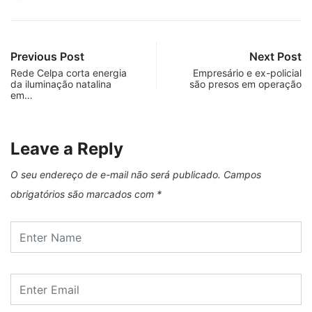
Previous Post
Next Post
Rede Celpa corta energia
Empresário e ex-policial
da iluminação natalina
são presos em operação
em…
Leave a Reply
O seu endereço de e-mail não será publicado.
Campos
obrigatórios são marcados com
*