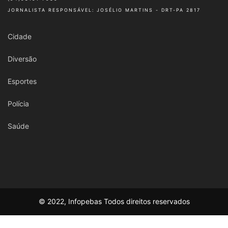
JORNALISTA RESPONSÁVEL: JOSÉLIO MARTINS - DRT-PA 2817
Cidade
Diversão
Esportes
Polícia
Saúde
© 2022, Infopebas Todos direitos reservados