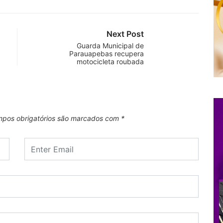
Next Post
Guarda Municipal de
Parauapebas recupera
motocicleta roubada
pos obrigatórios são marcados com
*