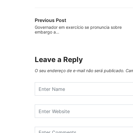
Previous Post
Governador em exercício se pronuncia sobre
embargo a…
Leave a Reply
O seu endereço de e-mail não será publicado.
Cam