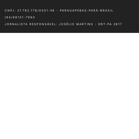
© 2022, Infopebas Todos direitos reservados