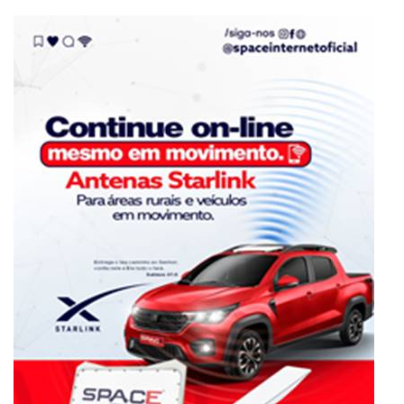
Eventos