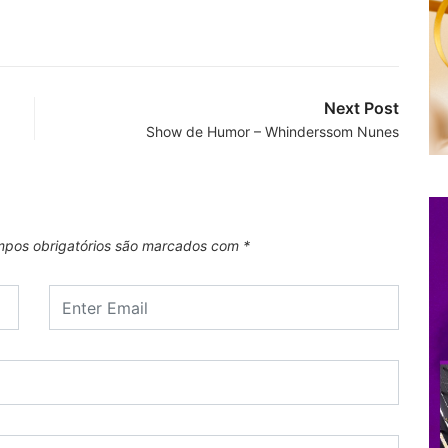
Next Post
Show de Humor – Whinderssom Nunes
pos obrigatórios são marcados com
*