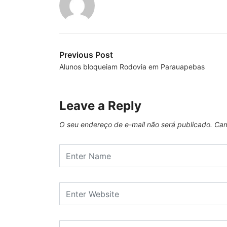
Previous Post
Alunos bloqueiam Rodovia em Parauapebas
Leave a Reply
O seu endereço de e-mail não será publicado.
Cam