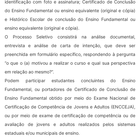
identificação com foto e assinatura; Certificado de Conclusão
do Ensino Fundamental ou ensino equivalente (original e cópia)
e Histórico Escolar de conclusão do Ensino Fundamental ou
ensino equivalente (original e cópia).
O Processo Seletivo consistirá na análise documental,
entrevista e análise de carta de intenção, que deve ser
preenchida em formulário específico, respondendo à pergunta
“o que o (a) motivou a realizar o curso e qual sua perspectiva
em relação ao mesmo?”.
Podem participar estudantes concluintes do Ensino
Fundamental, ou portadores de Certificado de Conclusão de
Ensino Fundamental obtido por meio do Exame Nacional de
Certificação de Competência de Jovens e Adultos (ENCCEJA),
ou por meio de exame de certificação de competência ou de
avaliação de jovens e adultos realizados pelos sistemas
estaduais e/ou municipais de ensino.