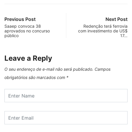
Previous Post
Next Post
Saaep convoca 38
Redenção terá ferrovia
aprovados no concurso
com investimento de US$
público
17…
Leave a Reply
O seu endereço de e-mail não será publicado.
Campos
obrigatórios são marcados com
*