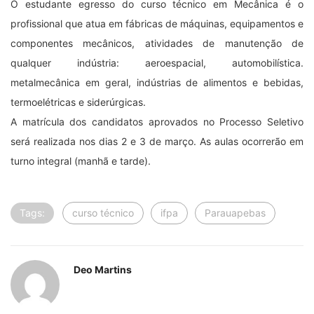
O estudante egresso do curso técnico em Mecânica é o
profissional que atua em fábricas de máquinas, equipamentos e
componentes mecânicos, atividades de manutenção de
qualquer indústria: aeroespacial, automobilística.
metalmecânica em geral, indústrias de alimentos e bebidas,
termoelétricas e siderúrgicas.
A matrícula dos candidatos aprovados no Processo Seletivo
será realizada nos dias 2 e 3 de março. As aulas ocorrerão em
turno integral (manhã e tarde).
Tags:
curso técnico
ifpa
Parauapebas
Deo Martins