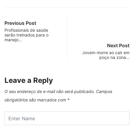
Previous Post
Profissionais de saúde
serão treinados para o
manejo…
Next Post
Jovem morre ao cair em
poço na zona…
Leave a Reply
O seu endereço de e-mail não será publicado.
Campos
obrigatórios são marcados com
*