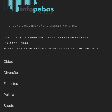
INFOPEBAS COMUNICAÇÃO & MARKETING LTDA.
CNPJ: 27.782.778/0001-56 - PARAUAPEBAS-PARÁ-BRASIL
(94)98101-7960
JORNALISTA RESPONSÁVEL: JOSÉLIO MARTINS - DRT-PA 2817
Cidade
Diversão
Esportes
Polícia
Saúde