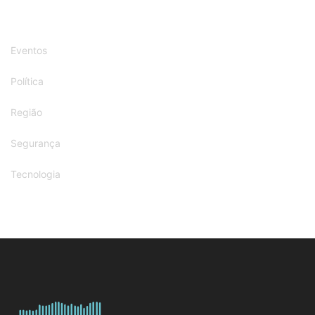
Eventos
Política
Região
Segurança
Tecnologia