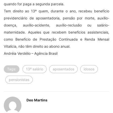
quando for paga a segunda parcela.
Tem direito ao 13º quem, durante o ano, recebeu benefício
previdenciário de aposentadoria, pensão por morte, auxílio-
doença, auxílio-acidente, auxílio-reclusão ou salário-
maternidade. Aqueles que recebem benefícios assistenciais,
como Benefício de Prestação Continuada e Renda Mensal
Vitalícia, não têm direito ao abono anual.
Andréia Verdélio – Agência Brasil
Tags:
13º salário
aposentados
idosos
pensionistas
Deo Martins