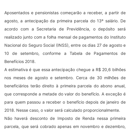
Aposentados e pensionistas começarão a receber, a partir de
agosto, a antecipação da primeira parcela do 13º salário. De
acordo com a Secretaria de Previdência, o depósito será
realizado junto com a folha mensal de pagamentos do Instituto
Nacional do Seguro Social (INSS), entre os dias 27 de agosto e
10 de setembro, conforme a Tabela de Pagamentos de
Benefícios 2018.
A estimativa é que essa antecipação chegue a R$ 20,6 bilhões
nos meses de agosto e setembro. Cerca de 30 milhões de
beneficiários terão direito à primeira parcela do abono anual,
que corresponde a metade do valor do benefício. A exceção é
para quem passou a receber o benefício depois de janeiro de
2018. Nesse caso, o valor será calculado proporcionalmente.
Não haverá desconto de Imposto de Renda nessa primeira
parcela, que será cobrado apenas em novembro e dezembro,